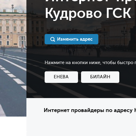
Кудрово ГСК 
Изменить адрес
Нажмите на кнопки ниже, чтобы быстро
ЕНЕВА
БИЛАЙН
Интернет провайдеры по адресу К