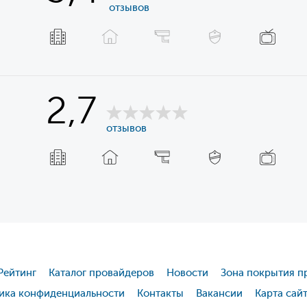
отзывов
2,7
отзывов
Рейтинг
Каталог провайдеров
Новости
Зона покрытия п
ика конфиденциальности
Контакты
Вакансии
Карта сай