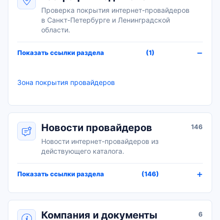
Проверка покрытия интернет-провайдеров
в Санкт-Петербурге и Ленинградской
области.
Показать ссылки раздела
(1)
Зона покрытия провайдеров
Новости провайдеров
146
Новости интернет-провайдеров из
действующего каталога.
Показать ссылки раздела
(146)
Компания и документы
6