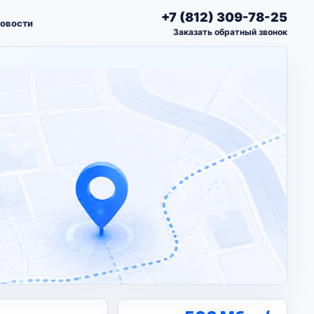
+7 (812) 309-78-25
овости
Заказать обратный звонок