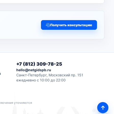
Получить консультацию
+7 (812) 309-78-25
hello@netgidspb.ru
и
Санкт-Петербург, Московский пр. 151
ежедневно с 10:00 до 22:00
дключения уточняются
↑