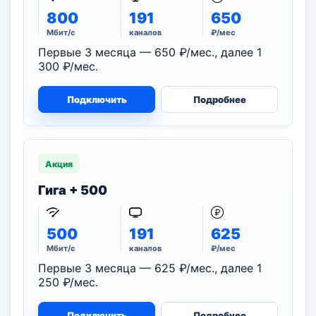
800
191
650
Мбит/с
каналов
₽/мес
Первые 3 месяца — 650 ₽/мес., далее 1
300 ₽/мес.
Подключить
Подробнее
Акция
Гига + 500
500
191
625
Мбит/с
каналов
₽/мес
Первые 3 месяца — 625 ₽/мес., далее 1
250 ₽/мес.
Подключить
Подробнее