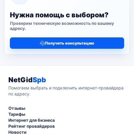
Нужна помощь с выбором?
Проверим техническую возможность по вашему
адресу.
Получить консультацию
NetGid
Spb
Помогаем выбрать и подключить интернет-провайдера
по адресу.
Отзывы
Тарифы
Интернет для бизнеса
Рейтинг провайдеров
Новости