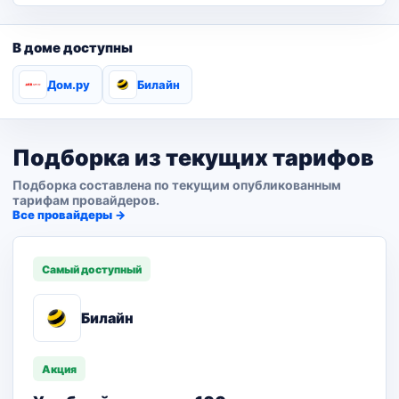
В доме доступны
Дом.ру
Билайн
Подборка из текущих тарифов
Подборка составлена по текущим опубликованным
тарифам провайдеров.
Все провайдеры →
Самый доступный
Билайн
Акция