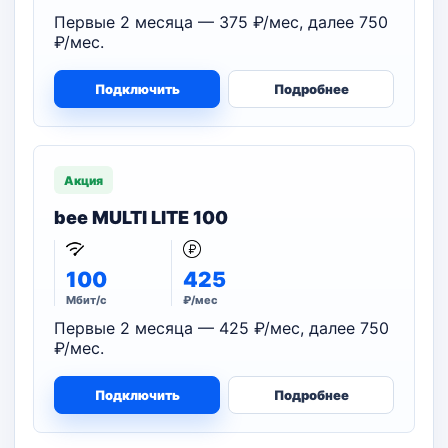
Первые 2 месяца — 375 ₽/мес, далее 750
₽/мес.
Подключить
Подробнее
Акция
bee MULTI LITE 100
100
425
Мбит/с
₽/мес
Первые 2 месяца — 425 ₽/мес, далее 750
₽/мес.
Подключить
Подробнее