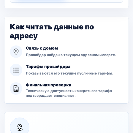
Как читать данные по
адресу
Связь с домом
Провайдер найден в текущем адресном импорте.
Тарифы провайдера
Показываются его текущие публичные тарифы.
Финальная проверка
Техническую доступность конкретного тарифа
подтверждает специалист.