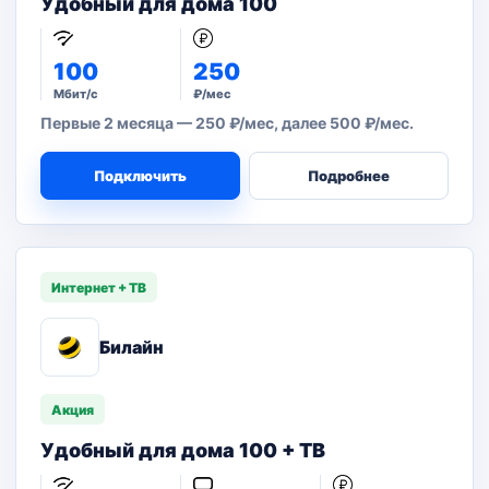
Удобный для дома 100
100
250
Мбит/с
₽/мес
Первые 2 месяца — 250 ₽/мес, далее 500 ₽/мес.
Подключить
Подробнее
Интернет + ТВ
Билайн
Акция
Удобный для дома 100 + ТВ