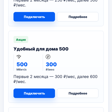
Первые 2 месяца — 250 ₽/мес, далее 500
₽/мес.
Подключить
Подробнее
Акция
Удобный для дома 500
500
300
Мбит/с
₽/мес
Первые 2 месяца — 300 ₽/мес, далее 600
₽/мес.
Подключить
Подробнее