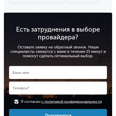
Есть затруднения в выборе
провайдера?
Оставьте заявку на обратный звонок. Наши
специалисты свяжутся с вами в течение 15 минут и
помогут сделать оптимальный выбор.
Я согласен
с политикой конфиденциальности
Подключиться