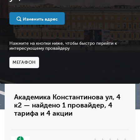
Изменить адрес
Нажмите на кнопки ниже, чтобы быстро перейти к
интересующему провайдеру
МЕГАФОН
Академика Константинова ул, 4
к2 — найдено 1 провайдер, 4
тарифа и 4 акции