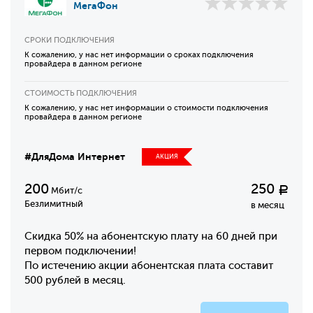
МегаФон
СРОКИ ПОДКЛЮЧЕНИЯ
К сожалению, у нас нет информации о сроках подключения
провайдера в данном регионе
СТОИМОСТЬ ПОДКЛЮЧЕНИЯ
К сожалению, у нас нет информации о стоимости подключения
провайдера в данном регионе
#ДляДома Интернет
АКЦИЯ
200
250
Р
Мбит/с
Безлимитный
в месяц
Скидка 50% на абонентскую плату на 60 дней при
первом подключении!
По истечению акции абонентская плата составит
500 рублей в месяц.