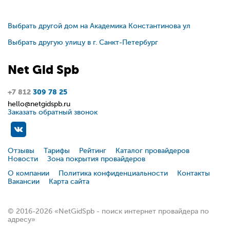
Выбрать другой дом на Академика Константинова ул
Выбрать другую улицу в г. Санкт-Петербург
Net
Gid
Spb
+7 812
309 78 25
hello@netgidspb.ru
Заказать обратный звонок
Отзывы
Тарифы
Рейтинг
Каталог провайдеров
Новости
Зона покрытия провайдеров
О компании
Политика конфиденциальности
Контакты
Вакансии
Карта сайта
© 2016-2026 «NetGidSpb - поиск интернет провайдера по
адресу»