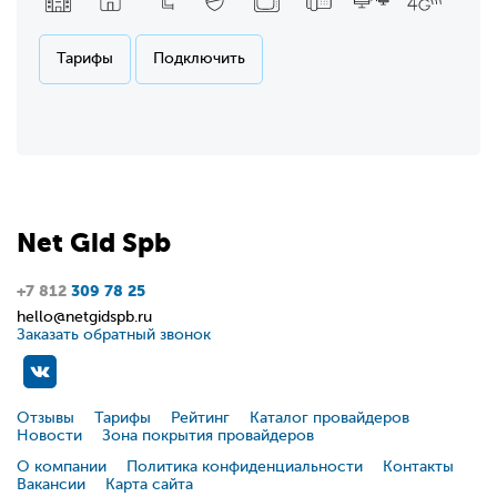
Тарифы
Подключить
Net
Gid
Spb
+7 812
309 78 25
hello@netgidspb.ru
Заказать обратный звонок
Отзывы
Тарифы
Рейтинг
Каталог провайдеров
Новости
Зона покрытия провайдеров
О компании
Политика конфиденциальности
Контакты
Вакансии
Карта сайта