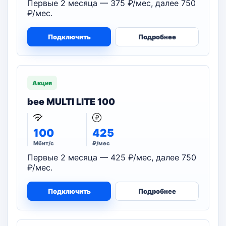
Первые 2 месяца — 375 ₽/мес, далее 750
₽/мес.
Подключить
Подробнее
Акция
bee MULTI LITE 100
100
425
Мбит/с
₽/мес
Первые 2 месяца — 425 ₽/мес, далее 750
₽/мес.
Подключить
Подробнее