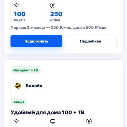
100
250
Мбит/с
₽/мес
Первые 2 месяца — 250 ₽/мес, далее 500 ₽/мес.
Подключить
Подробнее
Интернет + ТВ
Билайн
Акция
Удобный для дома 100 + ТВ