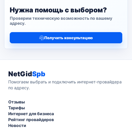
Нужна помощь с выбором?
Проверим техническую возможность по вашему
адресу.
Получить консультацию
NetGid
Spb
Помогаем выбрать и подключить интернет-провайдера
по адресу.
Отзывы
Тарифы
Интернет для бизнеса
Рейтинг провайдеров
Новости