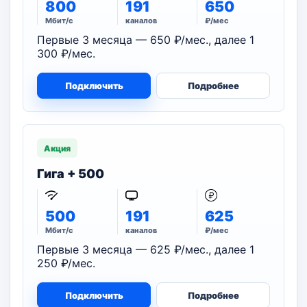
800
191
650
Мбит/с
каналов
₽/мес
Первые 3 месяца — 650 ₽/мес., далее 1
300 ₽/мес.
Подключить
Подробнее
Акция
Гига + 500
500
191
625
Мбит/с
каналов
₽/мес
Первые 3 месяца — 625 ₽/мес., далее 1
250 ₽/мес.
Подключить
Подробнее