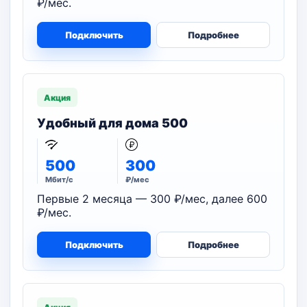
₽/мес.
Подключить
Подробнее
Акция
Удобный для дома 500
500
300
Мбит/с
₽/мес
Первые 2 месяца — 300 ₽/мес, далее 600
₽/мес.
Подключить
Подробнее