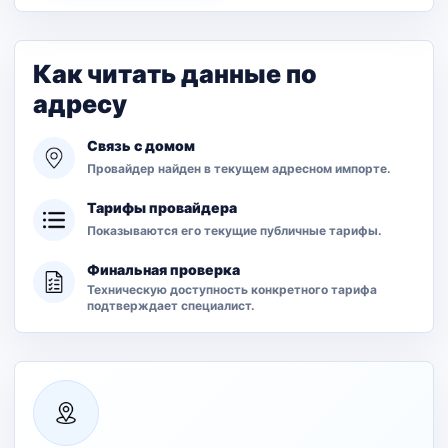
Как читать данные по
адресу
Связь с домом
Провайдер найден в текущем адресном импорте.
Тарифы провайдера
Показываются его текущие публичные тарифы.
Финальная проверка
Техническую доступность конкретного тарифа
подтверждает специалист.