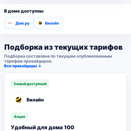
В доме доступны
Дом.ру
Билайн
Подборка из текущих тарифов
Подборка составлена по текущим опубликованным
тарифам провайдеров.
Все провайдеры →
Самый доступный
Билайн
Акция
Удобный для дома 100