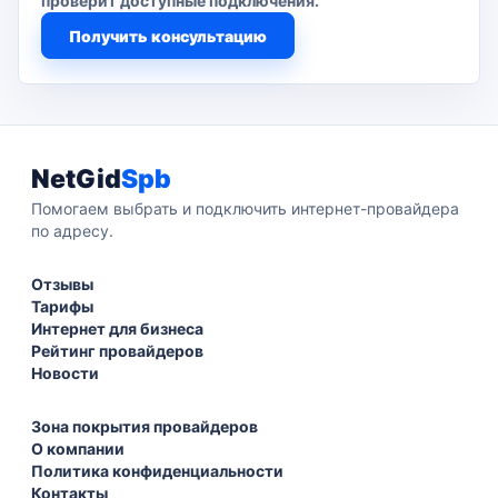
проверит доступные подключения.
Получить консультацию
NetGid
Spb
Помогаем выбрать и подключить интернет-провайдера
по адресу.
Отзывы
Тарифы
Интернет для бизнеса
Рейтинг провайдеров
Новости
Зона покрытия провайдеров
О компании
Политика конфиденциальности
Контакты