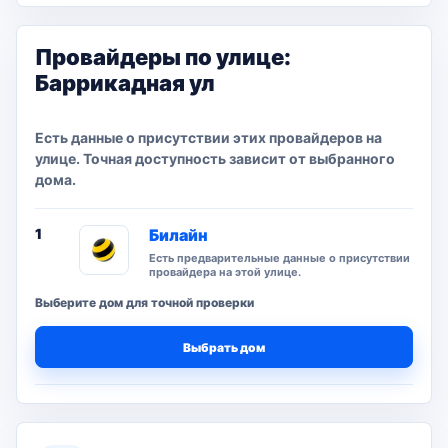
Провайдеры по улице:
Баррикадная ул
Есть данные о присутствии этих провайдеров на
улице. Точная доступность зависит от выбранного
дома.
1
Билайн
Есть предварительные данные о присутствии
провайдера на этой улице.
Выберите дом для точной проверки
Выбрать дом