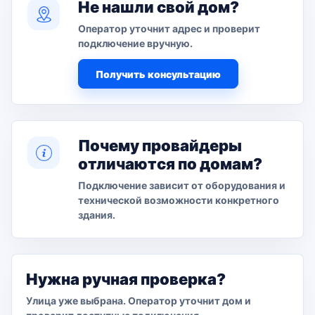
Не нашли свой дом?
Оператор уточнит адрес и проверит
подключение вручную.
Получить консультацию
Почему провайдеры
отличаются по домам?
Подключение зависит от оборудования и
технической возможности конкретного
здания.
Нужна ручная проверка?
Улица уже выбрана. Оператор уточнит дом и