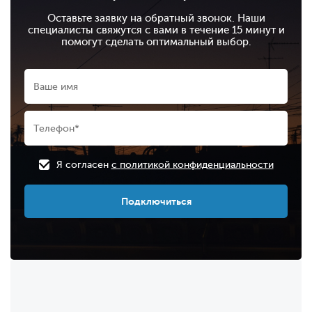
Оставьте заявку на обратный звонок. Наши
специалисты свяжутся с вами в течение 15 минут и
помогут сделать оптимальный выбор.
Я согласен
с политикой конфиденциальности
Подключиться