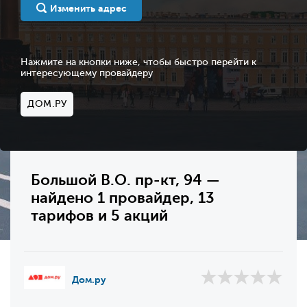
Изменить адрес
Нажмите на кнопки ниже, чтобы быстро перейти к
интересующему провайдеру
ДОМ.РУ
Большой В.О. пр-кт, 94 —
найдено 1 провайдер, 13
тарифов и 5 акций
Дом.ру