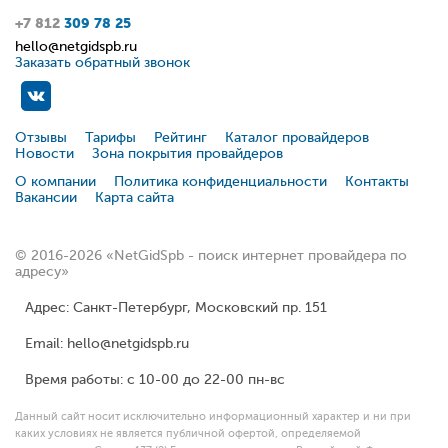
+7 812
309 78 25
hello@netgidspb.ru
Заказать обратный звонок
Отзывы
Тарифы
Рейтинг
Каталог провайдеров
Новости
Зона покрытия провайдеров
О компании
Политика конфиденциальности
Контакты
Вакансии
Карта сайта
© 2016-2026 «NetGidSpb - поиск интернет провайдера по
адресу»
Адрес: Санкт-Петербург, Московский пр. 151
Email: hello@netgidspb.ru
Время работы: с 10-00 до 22-00 пн-вс
Данный сайт носит исключительно информационный характер и ни при
каких условиях не является публичной офертой, определяемой