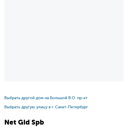
Выбрать другой дом на Большой В.О. пр-кт
Выбрать другую улицу в г. Санкт-Петербург
Net
Gid
Spb