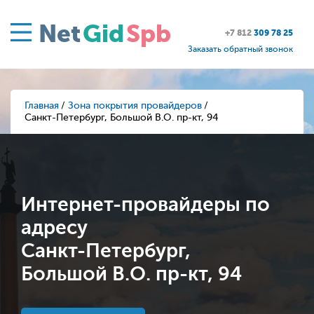
Net
Gid
Spb
+7 812
309 78 25
Заказать обратный звонок
Главная
Зона покрытия провайдеров
Санкт-Петербург, Большой В.О. пр-кт, 94
Интернет-провайдеры по
адресу
Санкт-Петербург,
Большой В.О. пр-кт, 94