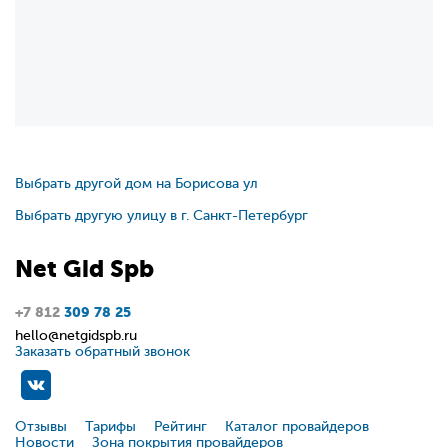
Выбрать другой дом на Борисова ул
Выбрать другую улицу в г. Санкт-Петербург
Net
Gid
Spb
+7 812
309 78 25
hello@netgidspb.ru
Заказать обратный звонок
Отзывы
Тарифы
Рейтинг
Каталог провайдеров
Новости
Зона покрытия провайдеров