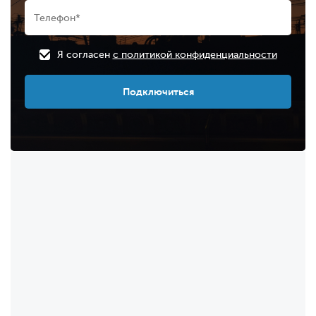
Я согласен
с политикой конфиденциальности
Подключиться