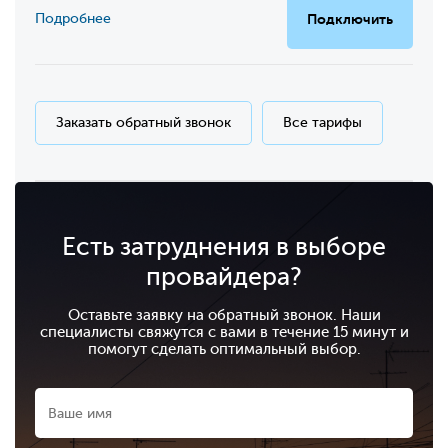
Подробнее
Подключить
Заказать обратный звонок
Все тарифы
Есть затруднения в выборе
провайдера?
Оставьте заявку на обратный звонок. Наши
специалисты свяжутся с вами в течение 15 минут и
помогут сделать оптимальный выбор.