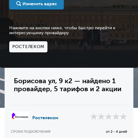
Изменить адрес
Нажмите на кнопки ниже, чтобы быстро перейти к
интересующему провайдеру
РОСТЕЛЕКОМ
Борисова ул, 9 к2 — найдено 1
провайдер, 5 тарифов и 2 акции
Ростелеком
СРОКИ ПОДКЛЮЧЕНИЯ
от 2 - 4 дней