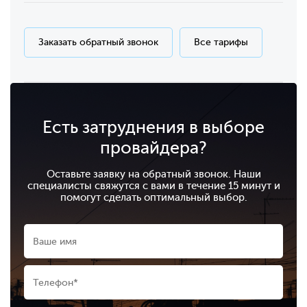
Заказать обратный звонок
Все тарифы
Есть затруднения в выборе
провайдера?
Оставьте заявку на обратный звонок. Наши
специалисты свяжутся с вами в течение 15 минут и
помогут сделать оптимальный выбор.