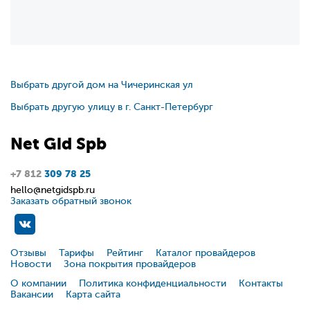
Выбрать другой дом на Чичеринская ул
Выбрать другую улицу в г. Санкт-Петербург
Net
Gid
Spb
+7 812
309 78 25
hello@netgidspb.ru
Заказать обратный звонок
Отзывы
Тарифы
Рейтинг
Каталог провайдеров
Новости
Зона покрытия провайдеров
О компании
Политика конфиденциальности
Контакты
Вакансии
Карта сайта