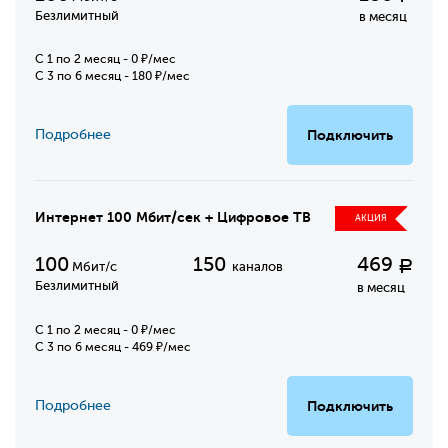
Безлимитный
в месяц
C 1 по 2 месяц - 0 ₽/мес
С 3 по 6 месяц - 180 ₽/мес
Подробнее
Подключить
Интернет 100 Мбит/сек + Цифровое ТВ
АКЦИЯ
100
150
469
Р
Мбит/с
каналов
Безлимитный
в месяц
C 1 по 2 месяц - 0 ₽/мес
С 3 по 6 месяц - 469 ₽/мес
Подробнее
Подключить