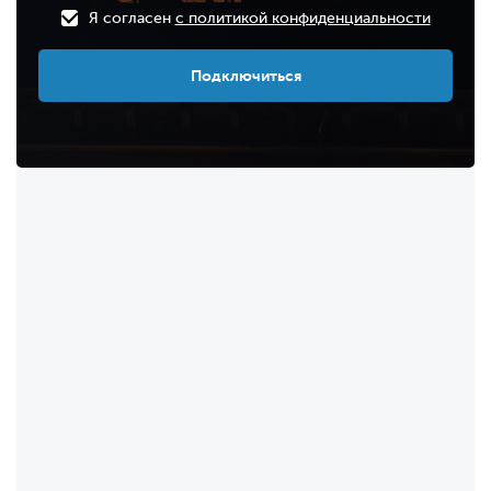
Я согласен
с политикой конфиденциальности
Подключиться