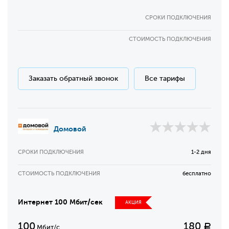
СРОКИ ПОДКЛЮЧЕНИЯ
СТОИМОСТЬ ПОДКЛЮЧЕНИЯ
Заказать обратный звонок
Все тарифы
Домовой
СРОКИ ПОДКЛЮЧЕНИЯ
1-2 дня
СТОИМОСТЬ ПОДКЛЮЧЕНИЯ
бесплатно
Интернет 100 Мбит/сек
АКЦИЯ
100
180
Р
Мбит/с