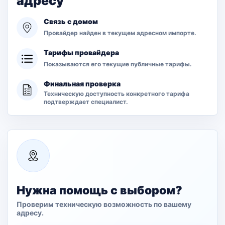
адресу
Связь с домом
Провайдер найден в текущем адресном импорте.
Тарифы провайдера
Показываются его текущие публичные тарифы.
Финальная проверка
Техническую доступность конкретного тарифа
подтверждает специалист.
Нужна помощь с выбором?
Проверим техническую возможность по вашему
адресу.