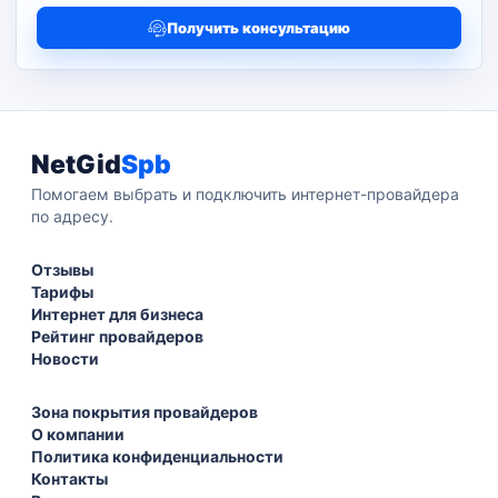
Получить консультацию
NetGid
Spb
Помогаем выбрать и подключить интернет-провайдера
по адресу.
Отзывы
Тарифы
Интернет для бизнеса
Рейтинг провайдеров
Новости
Зона покрытия провайдеров
О компании
Политика конфиденциальности
Контакты