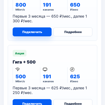
800
191
650
Мбит/с
каналов
₽/мес
Первые 3 месяца — 650 ₽/мес., далее 1
300 ₽/мес.
Подключить
Подробнее
Акция
Гига + 500
500
191
625
Мбит/с
каналов
₽/мес
Первые 3 месяца — 625 ₽/мес., далее 1
250 ₽/мес.
Подключить
Подробнее