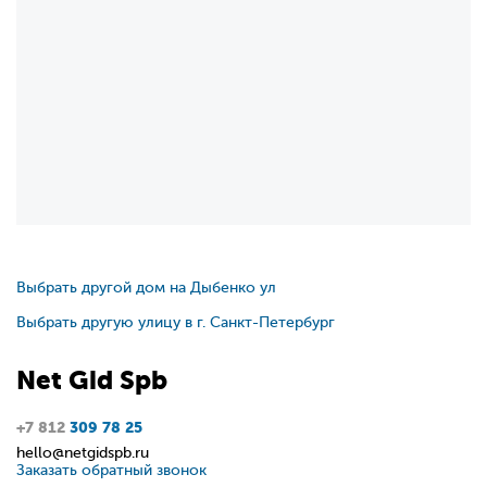
Выбрать другой дом на Дыбенко ул
Выбрать другую улицу в г. Санкт-Петербург
Net
Gid
Spb
+7 812
309 78 25
hello@netgidspb.ru
Заказать обратный звонок