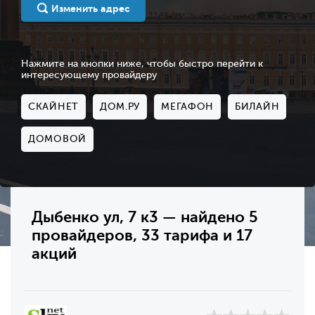
Изменить адрес
Нажмите на кнопки ниже, чтобы быстро перейти к
интересующему провайдеру
СКАЙНЕТ
ДОМ.РУ
МЕГАФОН
БИЛАЙН
ДОМОВОЙ
Дыбенко ул, 7 к3 — найдено 5
провайдеров, 33 тарифа и 17
акций