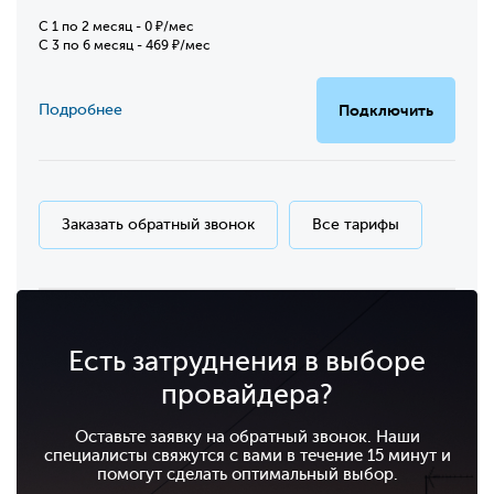
C 1 по 2 месяц - 0 ₽/мес
С 3 по 6 месяц - 469 ₽/мес
Подробнее
Подключить
Заказать обратный звонок
Все тарифы
Есть затруднения в выборе
провайдера?
Оставьте заявку на обратный звонок. Наши
специалисты свяжутся с вами в течение 15 минут и
помогут сделать оптимальный выбор.