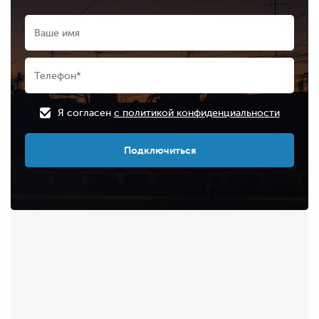
Я согласен
с политикой конфиденциальности
Подключиться