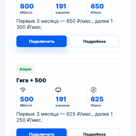
800
191
650
Мбит/с
каналов
₽/мес
Первые 3 месяца — 650 ₽/мес., далее 1
300 ₽/мес.
Подключить
Подробнее
Акция
Гига + 500
500
191
625
Мбит/с
каналов
₽/мес
Первые 3 месяца — 625 ₽/мес., далее 1
250 ₽/мес.
Подключить
Подробнее