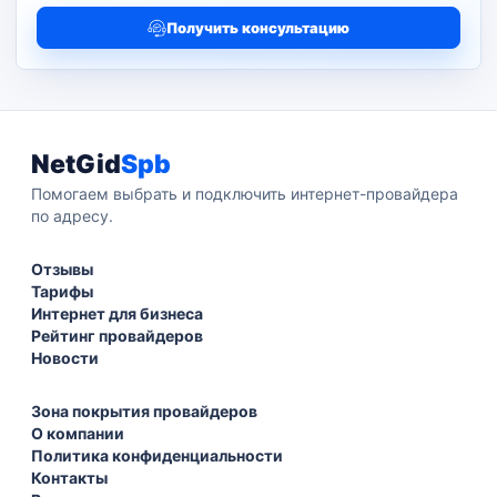
Получить консультацию
NetGid
Spb
Помогаем выбрать и подключить интернет-провайдера
по адресу.
Отзывы
Тарифы
Интернет для бизнеса
Рейтинг провайдеров
Новости
Зона покрытия провайдеров
О компании
Политика конфиденциальности
Контакты