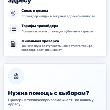
адресу
Связь с домом
Провайдер найден в текущем адресном импорте.
Тарифы провайдера
Показываются его текущие публичные тарифы.
Финальная проверка
Техническую доступность конкретного тарифа
подтверждает специалист.
Нужна помощь с выбором?
Проверим техническую возможность по вашему
адресу.