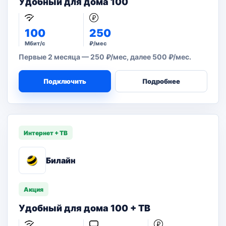
Удобный для дома 100
100
250
Мбит/с
₽/мес
Первые 2 месяца — 250 ₽/мес, далее 500 ₽/мес.
Подключить
Подробнее
Интернет + ТВ
Билайн
Акция
Удобный для дома 100 + ТВ