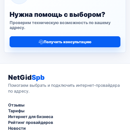
Нужна помощь с выбором?
Проверим техническую возможность по вашему
адресу.
Получить консультацию
NetGid
Spb
Помогаем выбрать и подключить интернет-провайдера
по адресу.
Отзывы
Тарифы
Интернет для бизнеса
Рейтинг провайдеров
Новости