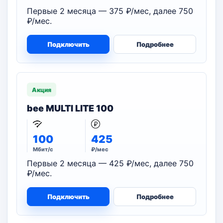
Первые 2 месяца — 375 ₽/мес, далее 750
₽/мес.
Подключить
Подробнее
Акция
bee MULTI LITE 100
100
425
Мбит/с
₽/мес
Первые 2 месяца — 425 ₽/мес, далее 750
₽/мес.
Подключить
Подробнее