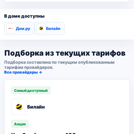
В доме доступны
Дом.ру
Билайн
Подборка из текущих тарифов
Подборка составлена по текущим опубликованным
тарифам провайдеров.
Все провайдеры →
Самый доступный
Билайн
Акция