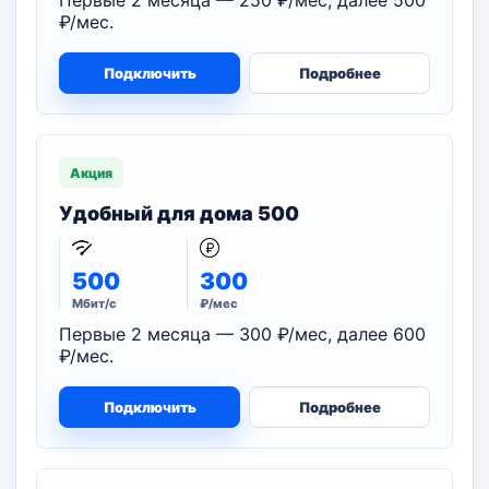
Первые 2 месяца — 250 ₽/мес, далее 500
₽/мес.
Подключить
Подробнее
Акция
Удобный для дома 500
500
300
Мбит/с
₽/мес
Первые 2 месяца — 300 ₽/мес, далее 600
₽/мес.
Подключить
Подробнее