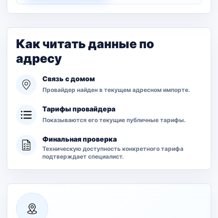
Как читать данные по
адресу
Связь с домом
Провайдер найден в текущем адресном импорте.
Тарифы провайдера
Показываются его текущие публичные тарифы.
Финальная проверка
Техническую доступность конкретного тарифа
подтверждает специалист.