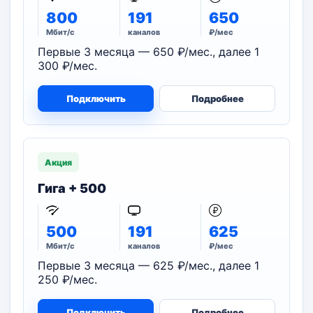
800
191
650
Мбит/с
каналов
₽/мес
Первые 3 месяца — 650 ₽/мес., далее 1
300 ₽/мес.
Подключить
Подробнее
Акция
Гига + 500
500
191
625
Мбит/с
каналов
₽/мес
Первые 3 месяца — 625 ₽/мес., далее 1
250 ₽/мес.
Подключить
Подробнее