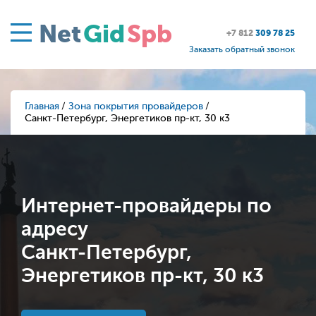
Net
Gid
Spb
+7 812
309 78 25
Заказать обратный звонок
Главная
Зона покрытия провайдеров
Санкт-Петербург, Энергетиков пр-кт, 30 к3
Интернет-провайдеры по
адресу
Санкт-Петербург,
Энергетиков пр-кт, 30 к3