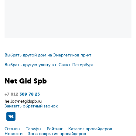
Выбрать другой дом на Энергетиков пр-кт
Выбрать другую улицу в г. Санкт-Петербург
Net
Gid
Spb
+7 812
309 78 25
hello@netgidspb.ru
Заказать обратный звонок
Отзывы
Тарифы
Рейтинг
Каталог провайдеров
Новости
Зона покрытия провайдеров