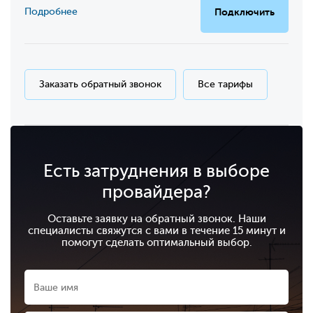
Подробнее
Подключить
Заказать обратный звонок
Все тарифы
Есть затруднения в выборе
провайдера?
Оставьте заявку на обратный звонок. Наши
специалисты свяжутся с вами в течение 15 минут и
помогут сделать оптимальный выбор.