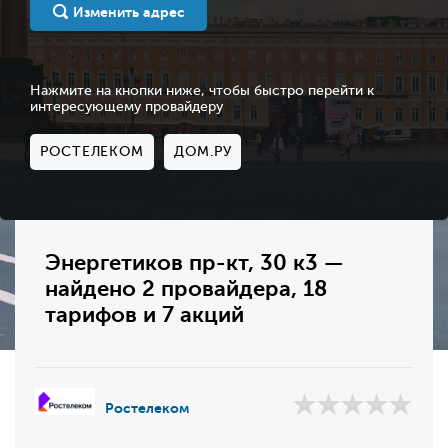
Изменить адрес
Нажмите на кнопки ниже, чтобы быстро перейти к
интересующему провайдеру
РОСТЕЛЕКОМ
ДОМ.РУ
Энергетиков пр-кт, 30 к3 —
найдено 2 провайдера, 18
тарифов и 7 акций
Ростелеком