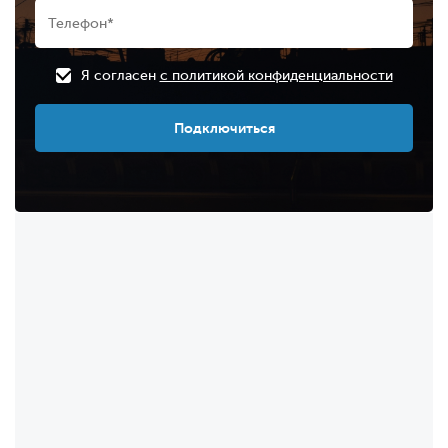
Я согласен
с политикой конфиденциальности
Подключиться