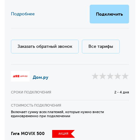
Подробнее
Подключить
Заказать обратный звонок
Все тарифы
Дом.ру
СРОКИ ПОДКЛЮЧЕНИЯ
2 - 4 дня
СТОИМОСТЬ ПОДКЛЮЧЕНИЯ
Включает сумму всех платежей, которые нужно внести
единовременно при подключении
Гига MOVIX 500
АКЦИЯ