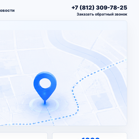
+7 (812) 309-78-25
овости
Заказать обратный звонок