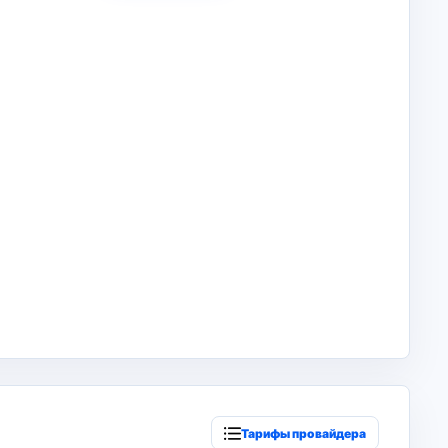
Тарифы провайдера