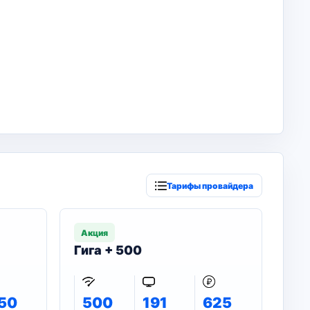
Тарифы провайдера
Акция
Гига + 500
50
500
191
625