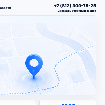
+7 (812) 309-78-25
овости
Заказать обратный звонок