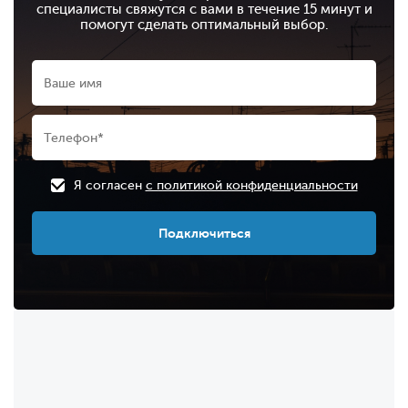
специалисты свяжутся с вами в течение 15 минут и
помогут сделать оптимальный выбор.
Я согласен
с политикой конфиденциальности
Подключиться