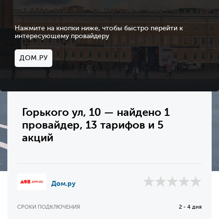
Нажмите на кнопки ниже, чтобы быстро перейти к
интересующему провайдеру
ДОМ.РУ
Горького ул, 10 — найдено 1
провайдер, 13 тарифов и 5
акций
Дом.ру
СРОКИ ПОДКЛЮЧЕНИЯ
2 - 4 дня