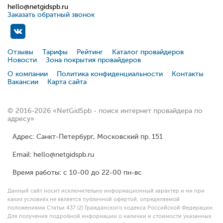
hello@netgidspb.ru
Заказать обратный звонок
Отзывы
Тарифы
Рейтинг
Каталог провайдеров
Новости
Зона покрытия провайдеров
О компании
Политика конфиденциальности
Контакты
Вакансии
Карта сайта
© 2016-2026 «NetGidSpb - поиск интернет провайдера по
адресу»
Адрес: Санкт-Петербург, Московский пр. 151
Email: hello@netgidspb.ru
Время работы: с 10-00 до 22-00 пн-вс
Данный сайт носит исключительно информационный характер и ни при
каких условиях не является публичной офертой, определяемой
положениями Статьи 437 (2) Гражданского кодекса Российской Федерации.
Для получения подробной информации о наличии и стоимости указанных