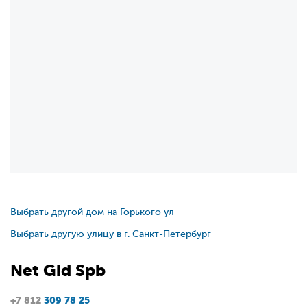
Выбрать другой дом на Горького ул
Выбрать другую улицу в г. Санкт-Петербург
Net
Gid
Spb
+7 812
309 78 25