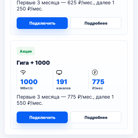
Первые 3 месяца — 625 ₽/мес., далее 1
250 ₽/мес.
Подключить
Подробнее
Акция
Гига + 1000
1000
191
775
Мбит/с
каналов
₽/мес
Первые 3 месяца — 775 ₽/мес., далее 1
550 ₽/мес.
Подключить
Подробнее