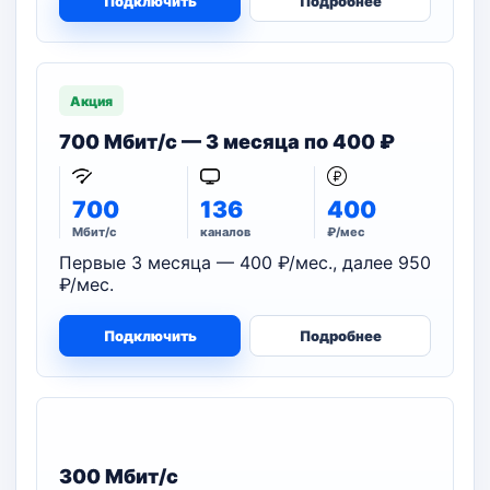
Подключить
Подробнее
Акция
700 Мбит/с — 3 месяца по 400 ₽
700
136
400
Мбит/с
каналов
₽/мес
Первые 3 месяца — 400 ₽/мес., далее 950
₽/мес.
Подключить
Подробнее
300 Мбит/с