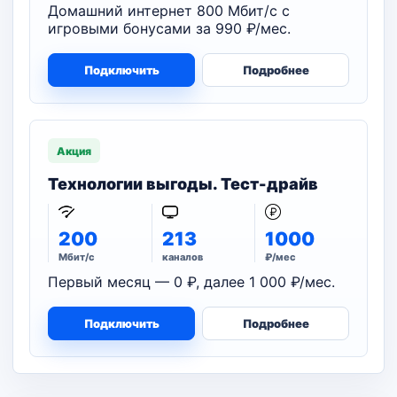
Домашний интернет 800 Мбит/с с
игровыми бонусами за 990 ₽/мес.
Подключить
Подробнее
Акция
Технологии выгоды. Тест-драйв
200
213
1000
Мбит/с
каналов
₽/мес
Первый месяц — 0 ₽, далее 1 000 ₽/мес.
Подключить
Подробнее