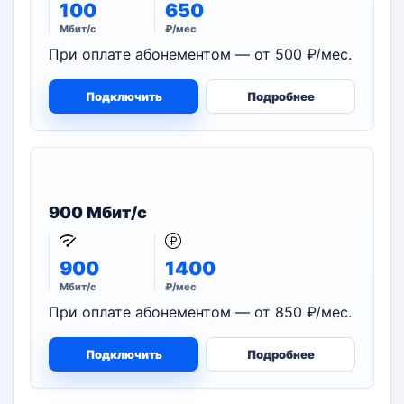
100
650
Мбит/с
₽/мес
При оплате абонементом — от 500 ₽/мес.
Подключить
Подробнее
900 Мбит/с
900
1400
Мбит/с
₽/мес
При оплате абонементом — от 850 ₽/мес.
Подключить
Подробнее