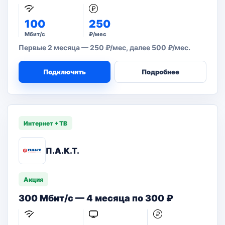
100
250
Мбит/с
₽/мес
Первые 2 месяца — 250 ₽/мес, далее 500 ₽/мес.
Подключить
Подробнее
Интернет + ТВ
П.А.К.Т.
Акция
300 Мбит/с — 4 месяца по 300 ₽