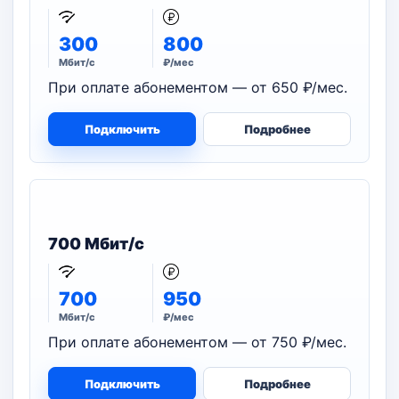
300
800
Мбит/с
₽/мес
При оплате абонементом — от 650 ₽/мес.
Подключить
Подробнее
700 Мбит/с
700
950
Мбит/с
₽/мес
При оплате абонементом — от 750 ₽/мес.
Подключить
Подробнее