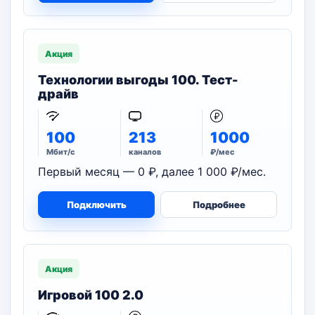
Акция
Технологии выгоды 100. Тест-
драйв
100
213
1000
Мбит/с
каналов
₽/мес
Первый месяц — 0 ₽, далее 1 000 ₽/мес.
Подключить
Подробнее
Акция
Игровой 100 2.0