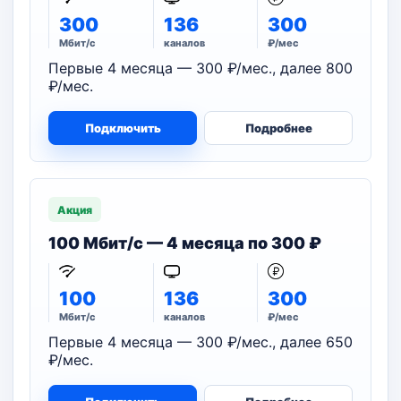
300
136
300
Мбит/с
каналов
₽/мес
Первые 4 месяца — 300 ₽/мес., далее 800
₽/мес.
Подключить
Подробнее
Акция
100 Мбит/с — 4 месяца по 300 ₽
100
136
300
Мбит/с
каналов
₽/мес
Первые 4 месяца — 300 ₽/мес., далее 650
₽/мес.