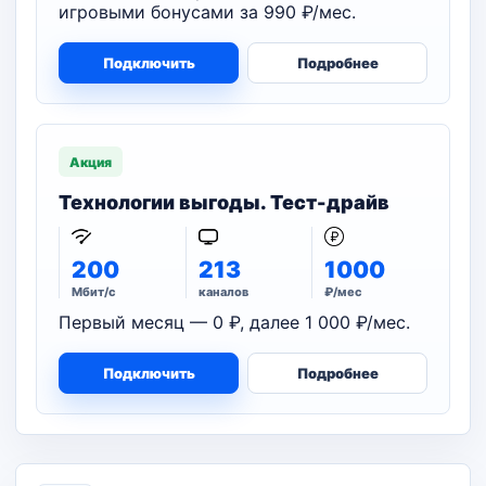
игровыми бонусами за 990 ₽/мес.
Подключить
Подробнее
Акция
Технологии выгоды. Тест-драйв
200
213
1000
Мбит/с
каналов
₽/мес
Первый месяц — 0 ₽, далее 1 000 ₽/мес.
Подключить
Подробнее