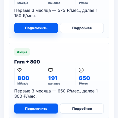
Мбит/с
каналов
₽/мес
Первые 3 месяца — 575 ₽/мес., далее 1
150 ₽/мес.
Подключить
Подробнее
Акция
Гига + 800
800
191
650
Мбит/с
каналов
₽/мес
Первые 3 месяца — 650 ₽/мес., далее 1
300 ₽/мес.
Подключить
Подробнее