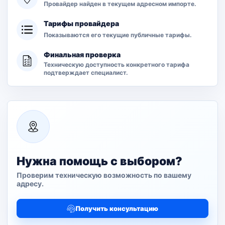
Провайдер найден в текущем адресном импорте.
Тарифы провайдера
Показываются его текущие публичные тарифы.
Финальная проверка
Техническую доступность конкретного тарифа
подтверждает специалист.
Нужна помощь с выбором?
Проверим техническую возможность по вашему
адресу.
Получить консультацию