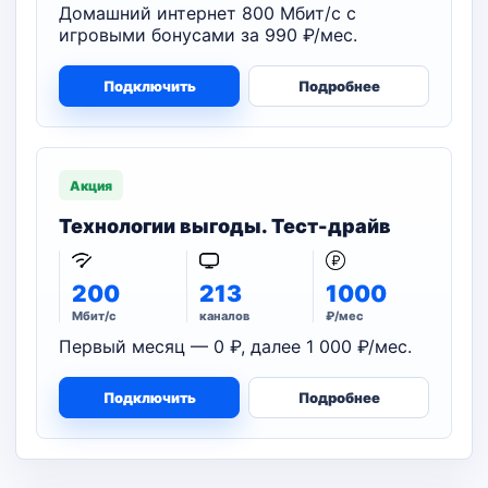
Домашний интернет 800 Мбит/с с
игровыми бонусами за 990 ₽/мес.
Подключить
Подробнее
Акция
Технологии выгоды. Тест-драйв
200
213
1000
Мбит/с
каналов
₽/мес
Первый месяц — 0 ₽, далее 1 000 ₽/мес.
Подключить
Подробнее