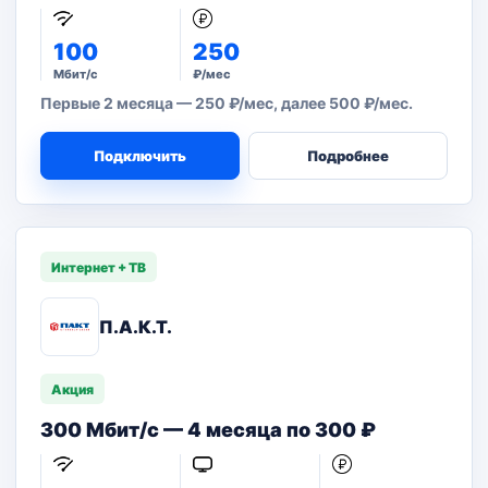
100
250
Мбит/с
₽/мес
Первые 2 месяца — 250 ₽/мес, далее 500 ₽/мес.
Подключить
Подробнее
Интернет + ТВ
П.А.К.Т.
Акция
300 Мбит/с — 4 месяца по 300 ₽