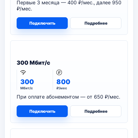
Первые 3 месяца — 400 ₽/мес., далее 950
₽/мес.
Подключить
Подробнее
300 Мбит/с
300
800
Мбит/с
₽/мес
При оплате абонементом — от 650 ₽/мес.
Подключить
Подробнее