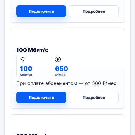
Подключить
Подробнее
100 Мбит/с
100
650
Мбит/с
₽/мес
При оплате абонементом — от 500 ₽/мес.
Подключить
Подробнее