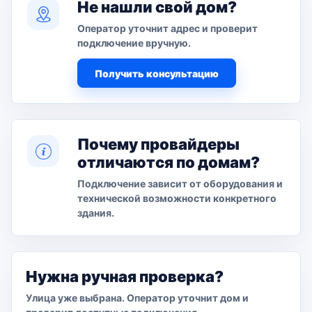
Не нашли свой дом?
Оператор уточнит адрес и проверит
подключение вручную.
Получить консультацию
Почему провайдеры
отличаются по домам?
Подключение зависит от оборудования и
технической возможности конкретного
здания.
Нужна ручная проверка?
Улица уже выбрана. Оператор уточнит дом и