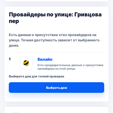
Провайдеры по улице: Гривцова
пер
Есть данные о присутствии этих провайдеров на
улице. Точная доступность зависит от выбранного
дома.
1
Билайн
Есть предварительные данные о присутствии
провайдера на этой улице.
Выберите дом для точной проверки
Выбрать дом