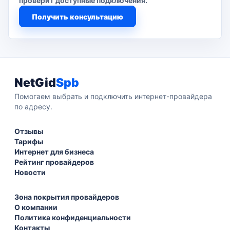
проверит доступные подключения.
Получить консультацию
NetGid
Spb
Помогаем выбрать и подключить интернет-провайдера
по адресу.
Отзывы
Тарифы
Интернет для бизнеса
Рейтинг провайдеров
Новости
Зона покрытия провайдеров
О компании
Политика конфиденциальности
Контакты