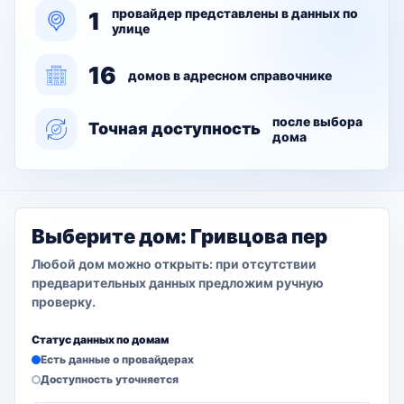
провайдер представлены в данных по
1
улице
16
домов в адресном справочнике
после выбора
Точная доступность
дома
Выберите дом: Гривцова пер
Любой дом можно открыть: при отсутствии
предварительных данных предложим ручную
проверку.
Статус данных по домам
Есть данные о провайдерах
Доступность уточняется