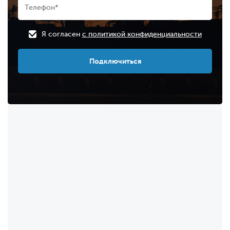
Я согласен
с политикой конфиденциальности
Подключиться