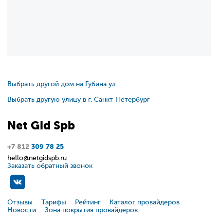
Выбрать другой дом на Губина ул
Выбрать другую улицу в г. Санкт-Петербург
Net
Gid
Spb
+7 812
309 78 25
hello@netgidspb.ru
Заказать обратный звонок
Отзывы
Тарифы
Рейтинг
Каталог провайдеров
Новости
Зона покрытия провайдеров