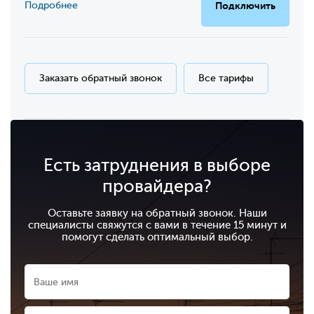
Подробнее
Подключить
Заказать обратный звонок
Все тарифы
Есть затруднения в выборе
провайдера?
Оставьте заявку на обратный звонок. Наши
специалисты свяжутся с вами в течение 15 минут и
помогут сделать оптимальный выбор.