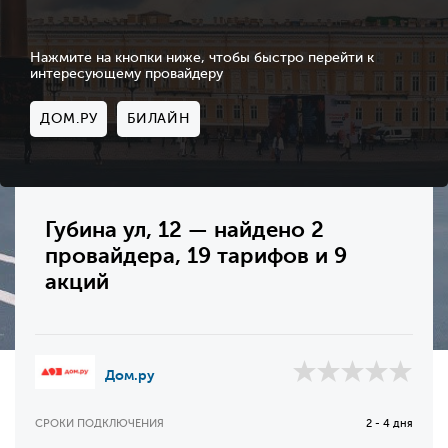
Нажмите на кнопки ниже, чтобы быстро перейти к
интересующему провайдеру
ДОМ.РУ
БИЛАЙН
Губина ул, 12 — найдено 2
провайдера, 19 тарифов и 9
акций
Дом.ру
СРОКИ ПОДКЛЮЧЕНИЯ
2 - 4 дня