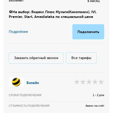
Безлимит
в месяц
🍪На выбор: Яндекс Плюс Мульти(Кинопоиск), IVI,
Premier, Start, Amediateka по специальной цене
Подробнее
Подключить
Заказать обратный звонок
Все тарифы
Билайн
СРОКИ ПОДКЛЮЧЕНИЯ
1 - 2 дня
СТОИМОСТЬ ПОДКЛЮЧЕНИЯ
Аванс на счёт