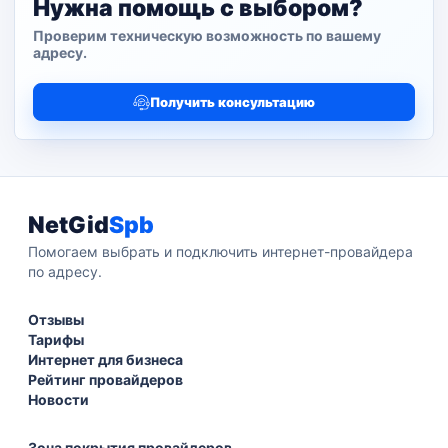
Нужна помощь с выбором?
Проверим техническую возможность по вашему
адресу.
Получить консультацию
NetGid
Spb
Помогаем выбрать и подключить интернет-провайдера
по адресу.
Отзывы
Тарифы
Интернет для бизнеса
Рейтинг провайдеров
Новости
Зона покрытия провайдеров