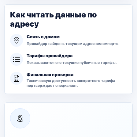
Как читать данные по
адресу
Связь с домом
Провайдер найден в текущем адресном импорте.
Тарифы провайдера
Показываются его текущие публичные тарифы.
Финальная проверка
Техническую доступность конкретного тарифа
подтверждает специалист.