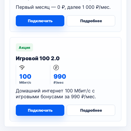
Первый месяц — 0 ₽, далее 1 000 ₽/мес.
Подключить
Подробнее
Акция
Игровой 100 2.0
100
990
Мбит/с
₽/мес
Домашний интернет 100 Мбит/с с
игровыми бонусами за 990 ₽/мес.
Подключить
Подробнее