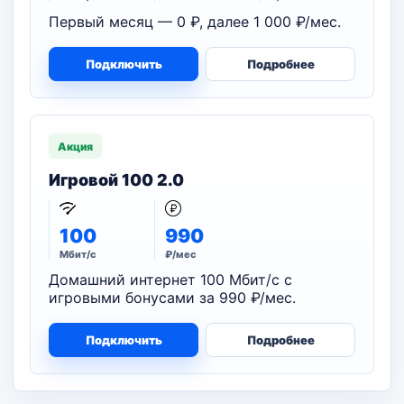
Первый месяц — 0 ₽, далее 1 000 ₽/мес.
Подключить
Подробнее
Акция
Игровой 100 2.0
100
990
Мбит/с
₽/мес
Домашний интернет 100 Мбит/с с
игровыми бонусами за 990 ₽/мес.
Подключить
Подробнее