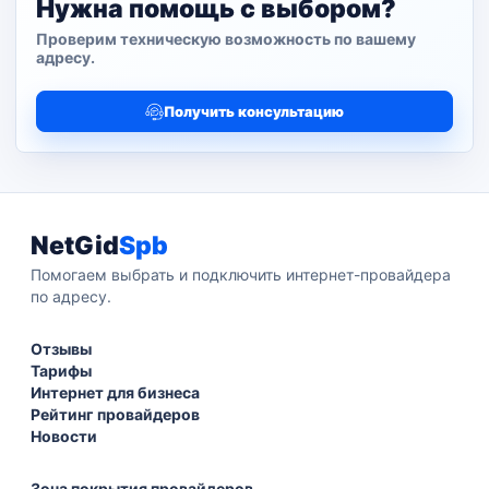
Нужна помощь с выбором?
Проверим техническую возможность по вашему
адресу.
Получить консультацию
NetGid
Spb
Помогаем выбрать и подключить интернет-провайдера
по адресу.
Отзывы
Тарифы
Интернет для бизнеса
Рейтинг провайдеров
Новости
Зона покрытия провайдеров