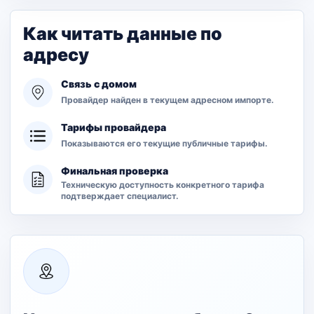
Как читать данные по
адресу
Связь с домом
Провайдер найден в текущем адресном импорте.
Тарифы провайдера
Показываются его текущие публичные тарифы.
Финальная проверка
Техническую доступность конкретного тарифа
подтверждает специалист.