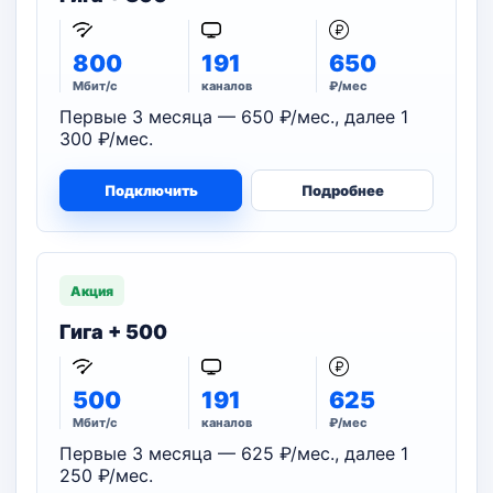
800
191
650
Мбит/с
каналов
₽/мес
Первые 3 месяца — 650 ₽/мес., далее 1
300 ₽/мес.
Подключить
Подробнее
Акция
Гига + 500
500
191
625
Мбит/с
каналов
₽/мес
Первые 3 месяца — 625 ₽/мес., далее 1
250 ₽/мес.