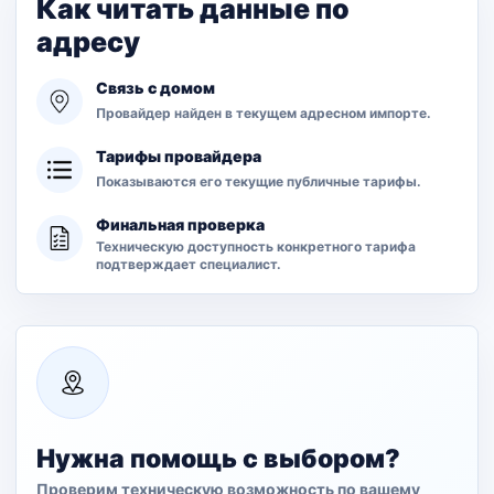
Как читать данные по
адресу
Связь с домом
Провайдер найден в текущем адресном импорте.
Тарифы провайдера
Показываются его текущие публичные тарифы.
Финальная проверка
Техническую доступность конкретного тарифа
подтверждает специалист.
Нужна помощь с выбором?
Проверим техническую возможность по вашему