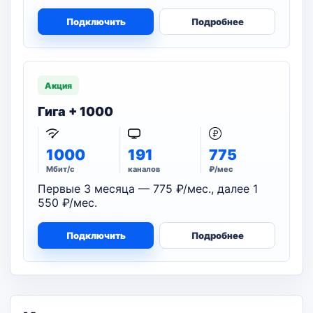
Подключить
Подробнее
Акция
Гига + 1000
1000
191
775
Мбит/с
каналов
₽/мес
Первые 3 месяца — 775 ₽/мес., далее 1
550 ₽/мес.
Подключить
Подробнее