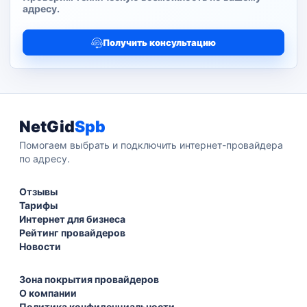
адресу.
Получить консультацию
NetGid
Spb
Помогаем выбрать и подключить интернет-провайдера
по адресу.
Отзывы
Тарифы
Интернет для бизнеса
Рейтинг провайдеров
Новости
Зона покрытия провайдеров
О компании
Политика конфиденциальности