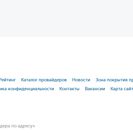
Рейтинг
Каталог провайдеров
Новости
Зона покрытия п
ика конфиденциальности
Контакты
Вакансии
Карта сай
йдера по адресу»