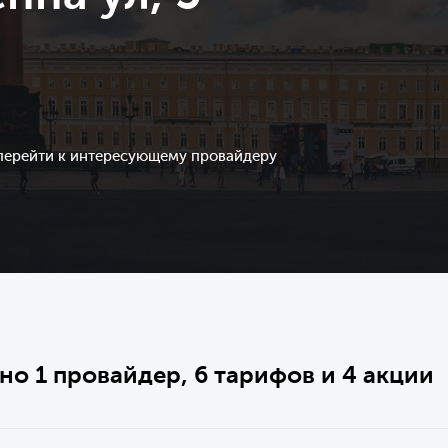
 перейти к интересующему провайдеру
но 1 провайдер, 6 тарифов и 4 акции