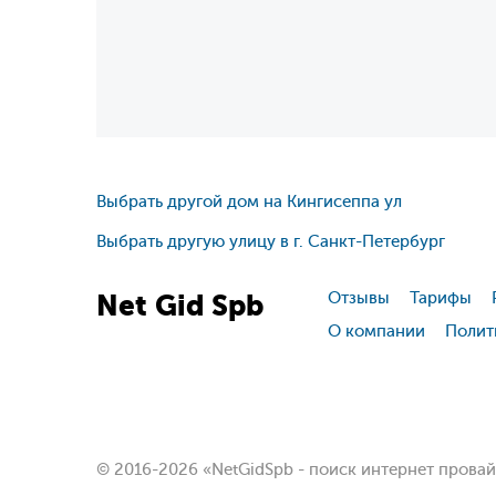
Выбрать другой дом на Кингисеппа ул
Выбрать другую улицу в г. Санкт-Петербург
Net
Gid
Spb
Отзывы
Тарифы
О компании
Полит
© 2016-2026 «NetGidSpb - поиск интернет прова