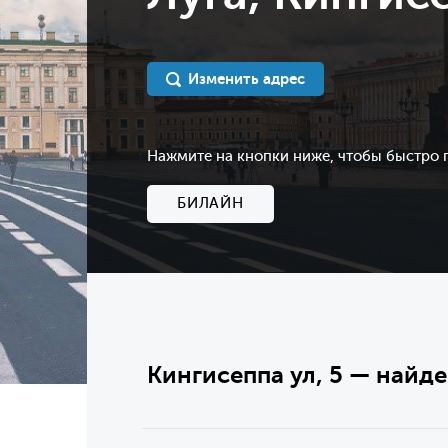
Изменить адрес
Нажмите на кнопки ниже, чтобы быстро
БИЛАЙН
Кингисеппа ул, 5 — найде