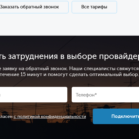
Заказать обратный звонок
Все тарифы
ть затруднения в выборе провайде
е заявку на обратный звонок. Наши специалисты свяжутся 
течение 15 минут и помогут сделать оптимальный выбор
Подключит
гласен
с политикой конфиденциальности