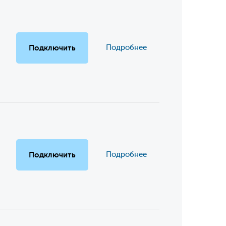
Подключить
Подробнее
Подключить
Подробнее