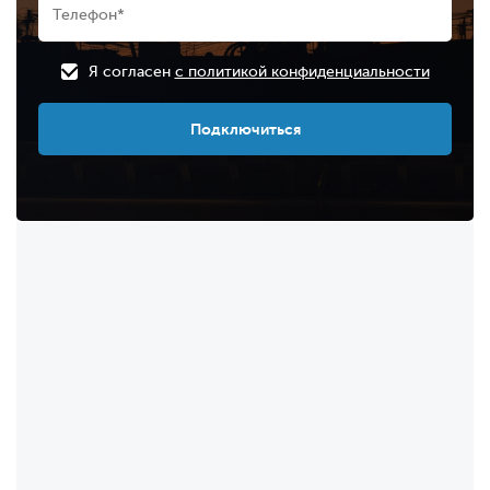
Я согласен
с политикой конфиденциальности
Подключиться