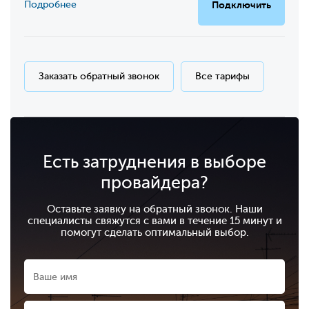
Подробнее
Подключить
Заказать обратный звонок
Все тарифы
Есть затруднения в выборе
провайдера?
Оставьте заявку на обратный звонок. Наши
специалисты свяжутся с вами в течение 15 минут и
помогут сделать оптимальный выбор.