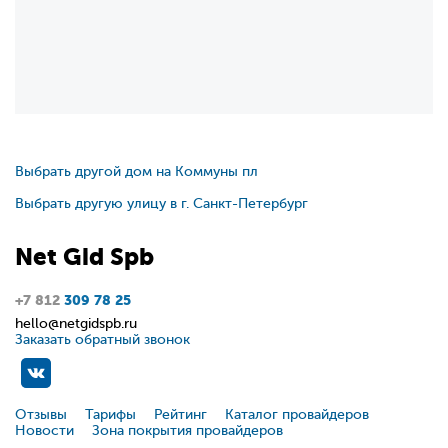
Выбрать другой дом на Коммуны пл
Выбрать другую улицу в г. Санкт-Петербург
Net
Gid
Spb
+7 812
309 78 25
hello@netgidspb.ru
Заказать обратный звонок
Отзывы
Тарифы
Рейтинг
Каталог провайдеров
Новости
Зона покрытия провайдеров