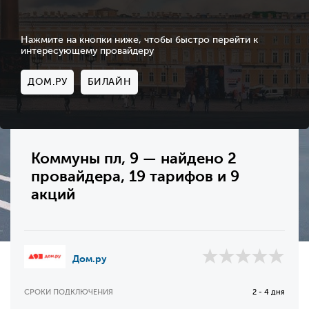
Нажмите на кнопки ниже, чтобы быстро перейти к
интересующему провайдеру
ДОМ.РУ
БИЛАЙН
Коммуны пл, 9 — найдено 2
провайдера, 19 тарифов и 9
акций
Дом.ру
СРОКИ ПОДКЛЮЧЕНИЯ
2 - 4 дня