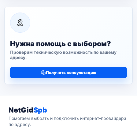
Нужна помощь с выбором?
Проверим техническую возможность по вашему
адресу.
Получить консультацию
NetGid
Spb
Помогаем выбрать и подключить интернет-провайдера
по адресу.