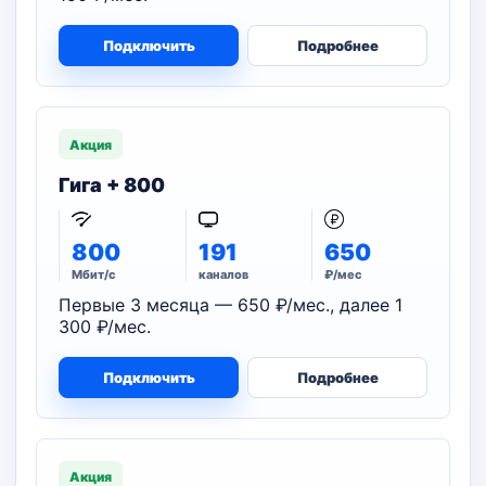
Подключить
Подробнее
Акция
Гига + 800
800
191
650
Мбит/с
каналов
₽/мес
Первые 3 месяца — 650 ₽/мес., далее 1
300 ₽/мес.
Подключить
Подробнее
Акция