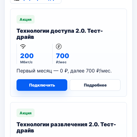
Акция
Технологии доступа 2.0. Тест-
драйв
200
700
Мбит/с
₽/мес
Первый месяц — 0 ₽, далее 700 ₽/мес.
Подключить
Подробнее
Акция
Технологии развлечения 2.0. Тест-
драйв