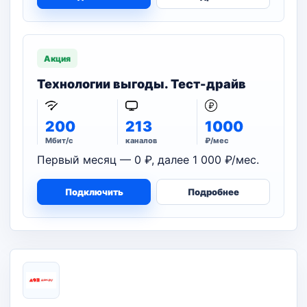
Акция
Технологии выгоды. Тест-драйв
200
213
1000
Мбит/с
каналов
₽/мес
Первый месяц — 0 ₽, далее 1 000 ₽/мес.
Подключить
Подробнее