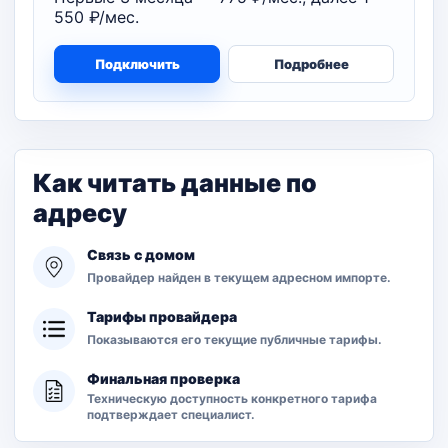
550 ₽/мес.
Подключить
Подробнее
Как читать данные по
адресу
Связь с домом
Провайдер найден в текущем адресном импорте.
Тарифы провайдера
Показываются его текущие публичные тарифы.
Финальная проверка
Техническую доступность конкретного тарифа
подтверждает специалист.