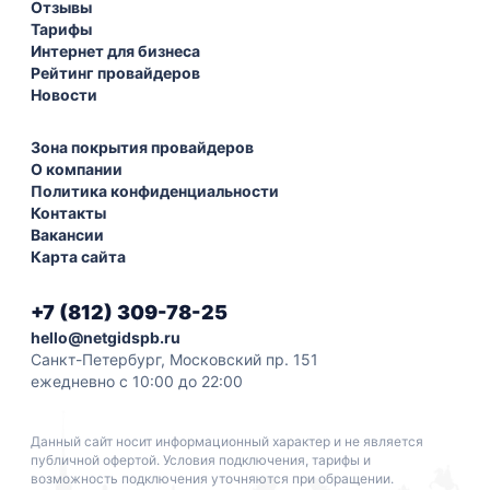
Отзывы
Тарифы
Интернет для бизнеса
Рейтинг провайдеров
Новости
Зона покрытия провайдеров
О компании
Политика конфиденциальности
Контакты
Вакансии
Карта сайта
+7 (812) 309-78-25
hello@netgidspb.ru
Санкт-Петербург, Московский пр. 151
ежедневно с 10:00 до 22:00
Данный сайт носит информационный характер и не является
публичной офертой. Условия подключения, тарифы и
возможность подключения уточняются при обращении.