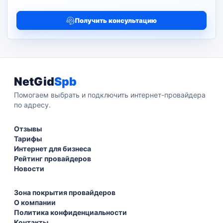
Получить консультацию
NetGid
Spb
Помогаем выбрать и подключить интернет-провайдера
по адресу.
Отзывы
Тарифы
Интернет для бизнеса
Рейтинг провайдеров
Новости
Зона покрытия провайдеров
О компании
Политика конфиденциальности
Контакты