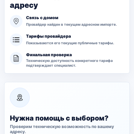
адресу
Связь с домом
Провайдер найден в текущем адресном импорте.
Тарифы провайдера
Показываются его текущие публичные тарифы.
Финальная проверка
Техническую доступность конкретного тарифа
подтверждает специалист.
Нужна помощь с выбором?
Проверим техническую возможность по вашему
адресу.