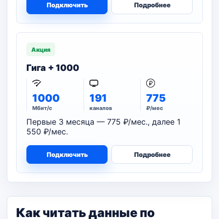
Подключить
Подробнее
Акция
Гига + 1000
1000
191
775
Мбит/с
каналов
₽/мес
Первые 3 месяца — 775 ₽/мес., далее 1
550 ₽/мес.
Подключить
Подробнее
Как читать данные по