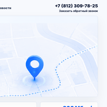
+7 (812) 309-78-25
овости
Заказать обратный звонок