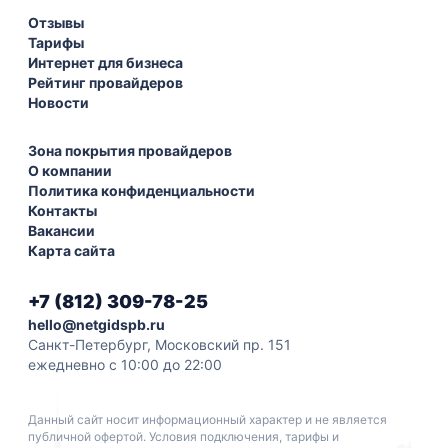
Отзывы
Тарифы
Интернет для бизнеса
Рейтинг провайдеров
Новости
Зона покрытия провайдеров
О компании
Политика конфиденциальности
Контакты
Вакансии
Карта сайта
+7 (812) 309-78-25
hello@netgidspb.ru
Санкт-Петербург, Московский пр. 151
ежедневно с 10:00 до 22:00
Данный сайт носит информационный характер и не является
публичной офертой. Условия подключения, тарифы и