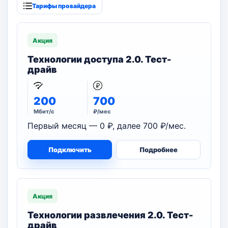
Тарифы провайдера
Акция
Технологии доступа 2.0. Тест-
драйв
200
700
Мбит/с
₽/мес
Первый месяц — 0 ₽, далее 700 ₽/мес.
Подключить
Подробнее
Акция
Технологии развлечения 2.0. Тест-
драйв