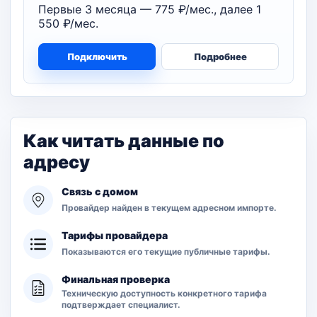
Первые 3 месяца — 775 ₽/мес., далее 1
550 ₽/мес.
Подключить
Подробнее
Как читать данные по
адресу
Связь с домом
Провайдер найден в текущем адресном импорте.
Тарифы провайдера
Показываются его текущие публичные тарифы.
Финальная проверка
Техническую доступность конкретного тарифа
подтверждает специалист.