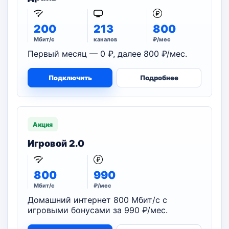
200
213
800
Мбит/с
каналов
₽/мес
Первый месяц — 0 ₽, далее 800 ₽/мес.
Подключить
Подробнее
Акция
Игровой 2.0
800
990
Мбит/с
₽/мес
Домашний интернет 800 Мбит/с с
игровыми бонусами за 990 ₽/мес.