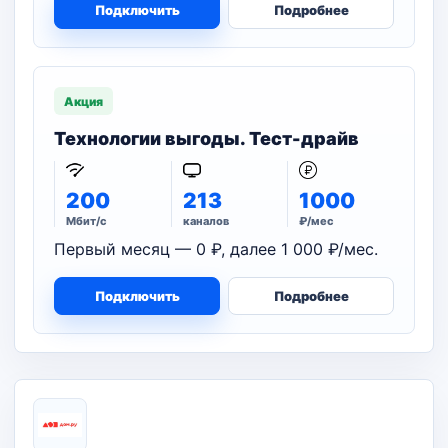
Подключить
Подробнее
Акция
Технологии выгоды. Тест-драйв
200
213
1000
Мбит/с
каналов
₽/мес
Первый месяц — 0 ₽, далее 1 000 ₽/мес.
Подключить
Подробнее