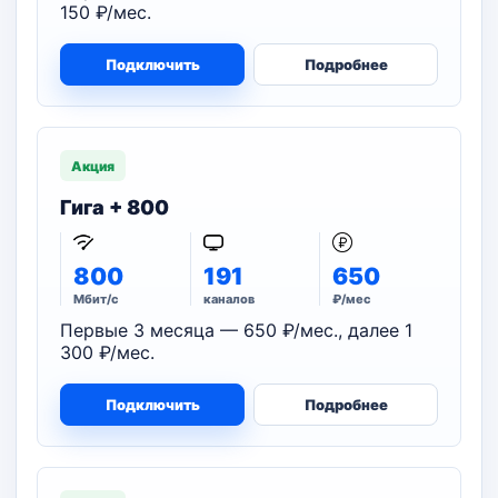
150 ₽/мес.
Подключить
Подробнее
Акция
Гига + 800
800
191
650
Мбит/с
каналов
₽/мес
Первые 3 месяца — 650 ₽/мес., далее 1
300 ₽/мес.
Подключить
Подробнее