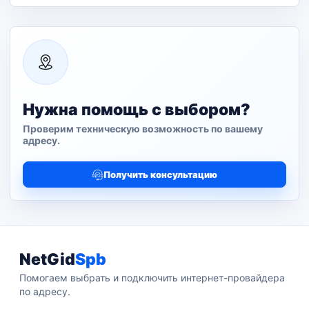
Нужна помощь с выбором?
Проверим техническую возможность по вашему
адресу.
Получить консультацию
NetGid
Spb
Помогаем выбрать и подключить интернет-провайдера
по адресу.