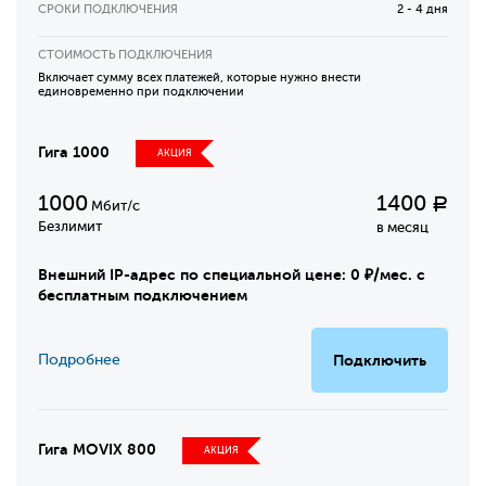
СРОКИ ПОДКЛЮЧЕНИЯ
2 - 4 дня
СТОИМОСТЬ ПОДКЛЮЧЕНИЯ
Включает сумму всех платежей, которые нужно внести
единовременно при подключении
Гига 1000
АКЦИЯ
1000
1400
Р
Мбит/с
Безлимит
в месяц
Внешний IP-адрес по специальной цене: 0 ₽/мес. с
бесплатным подключением
Подробнее
Подключить
Гига MOVIX 800
АКЦИЯ