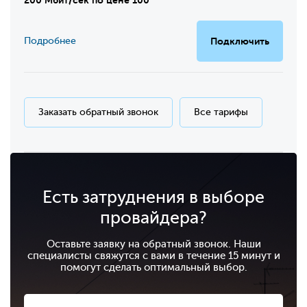
Подробнее
Подключить
Заказать обратный звонок
Все тарифы
Есть затруднения в выборе
провайдера?
Оставьте заявку на обратный звонок. Наши
специалисты свяжутся с вами в течение 15 минут и
помогут сделать оптимальный выбор.