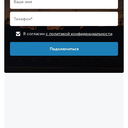
Я согласен
с политикой конфиденциальности
Подключиться