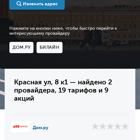
Изменить адрес
Нажмите на кнопки ниже, чтобы быстро перейти к
интересующему провайдеру
ДОМ.РУ
БИЛАЙН
Красная ул, 8 к1 — найдено 2
провайдера, 19 тарифов и 9
акций
Дом.ру