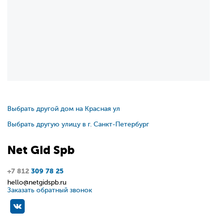
Выбрать другой дом на Красная ул
Выбрать другую улицу в г. Санкт-Петербург
Net
Gid
Spb
+7 812
309 78 25
hello@netgidspb.ru
Заказать обратный звонок