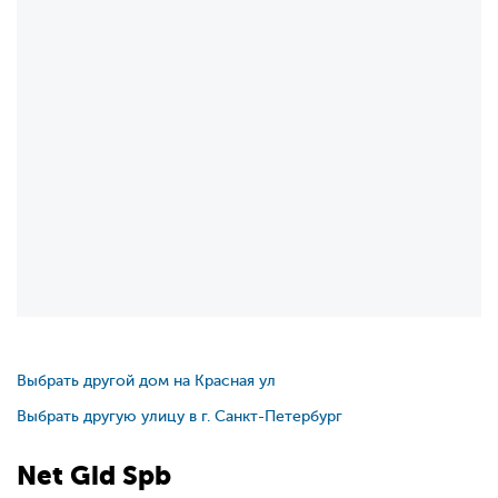
Выбрать другой дом на Красная ул
Выбрать другую улицу в г. Санкт-Петербург
Net
Gid
Spb