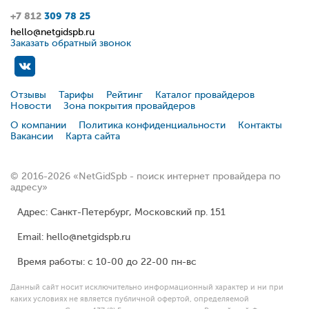
+7 812
309 78 25
hello@netgidspb.ru
Заказать обратный звонок
Отзывы
Тарифы
Рейтинг
Каталог провайдеров
Новости
Зона покрытия провайдеров
О компании
Политика конфиденциальности
Контакты
Вакансии
Карта сайта
© 2016-2026 «NetGidSpb - поиск интернет провайдера по
адресу»
Адрес: Санкт-Петербург, Московский пр. 151
Email: hello@netgidspb.ru
Время работы: с 10-00 до 22-00 пн-вс
Данный сайт носит исключительно информационный характер и ни при
каких условиях не является публичной офертой, определяемой