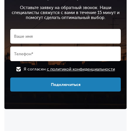
Оставьте заявку на обратный звонок. Наши
специалисты свяжутся с вами в течение 15 минут и
помогут сделать оптимальный выбор.
Я согласен
с политикой конфиденциальности
Подключиться