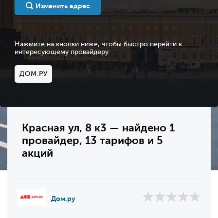
Изменить адрес
Нажмите на кнопки ниже, чтобы быстро перейти к
интересующему провайдеру
ДОМ.РУ
Красная ул, 8 к3 — найдено 1
провайдер, 13 тарифов и 5
акций
Дом.ру