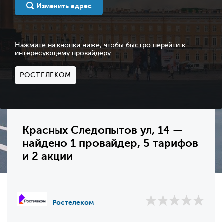
Изменить адрес
Нажмите на кнопки ниже, чтобы быстро перейти к
интересующему провайдеру
РОСТЕЛЕКОМ
Красных Следопытов ул, 14 —
найдено 1 провайдер, 5 тарифов
и 2 акции
Ростелеком