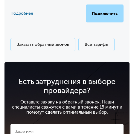
Подробнее
Подключить
Заказать обратный звонок
Все тарифы
Есть затруднения в выборе
провайдера?
Оставьте заявку на обратный звонок. Наши
специалисты свяжутся с вами в течение 15 минут и
помогут сделать оптимальный выбор.