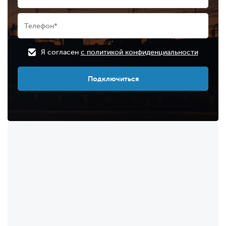
Я согласен
с политикой конфиденциальности
Подключиться