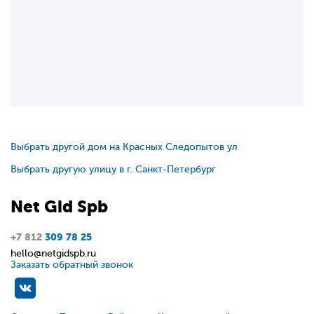
Выбрать другой дом на Красных Следопытов ул
Выбрать другую улицу в г. Санкт-Петербург
Net
Gid
Spb
+7 812
309 78 25
hello@netgidspb.ru
Заказать обратный звонок