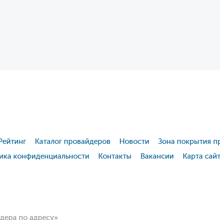
Рейтинг
Каталог провайдеров
Новости
Зона покрытия п
ика конфиденциальности
Контакты
Вакансии
Карта сай
йдера по адресу»