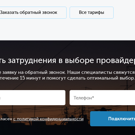
Заказать обратный звонок
Все тарифы
ть затруднения в выборе провайде
е заявку на обратный звонок. Наши специалисты свяжутся 
течение 15 минут и помогут сделать оптимальный выбор
Подключит
гласен
с политикой конфиденциальности