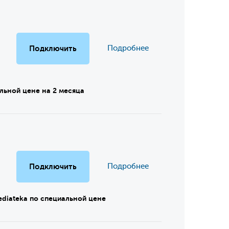
Подключить
Подробнее
льной цене на 2 месяца
Подключить
Подробнее
mediateka по специальной цене