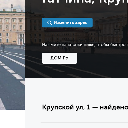
Изменить адрес
Нажмите на кнопки ниже, чтобы быстро
ДОМ.РУ
Крупской ул, 1 — найдено