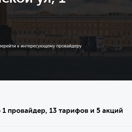
 перейти к интересующему провайдеру
 1 провайдер, 13 тарифов и 5 акций