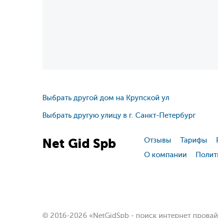
Выбрать другой дом на Крупской ул
Выбрать другую улицу в г. Санкт-Петербург
Net
Gid
Spb
Отзывы
Тарифы
О компании
Полит
© 2016-2026 «NetGidSpb - поиск интернет прова