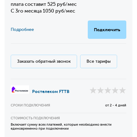
плата составит 525 руб/мес
С 3го месяца 1050 руб/мес
Подробнее
Подключить
Заказать обратный звонок
Все тарифы
Ростелеком FTTB
СРОКИ ПОДКЛЮЧЕНИЯ
от 2 - 4 дней
СТОИМОСТЬ ПОДКЛЮЧЕНИЯ
Включает сумму всех платежей, которые необходимо внести
единовременно при подключении