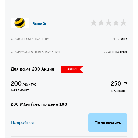
Билайн
СРОКИ ПОДКЛЮЧЕНИЯ
1 - 2 дня
СТОИМОСТЬ ПОДКЛЮЧЕНИЯ
Аванс на счёт
Для дома 200 Акция
АКЦИЯ
200
250
Р
Мбит/с
Безлимит
в месяц
200 Мбит/сек по цене 100
Подробнее
Подключить