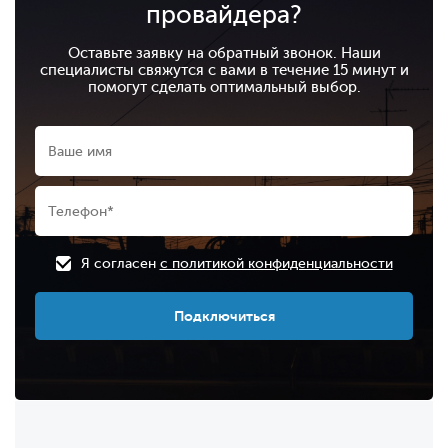
провайдера?
Оставьте заявку на обратный звонок. Наши
специалисты свяжутся с вами в течение 15 минут и
помогут сделать оптимальный выбор.
Я согласен
с политикой конфиденциальности
Подключиться