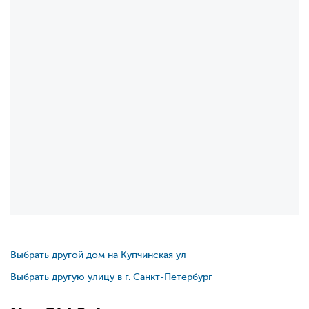
Выбрать другой дом на Купчинская ул
Выбрать другую улицу в г. Санкт-Петербург