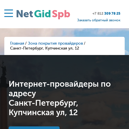
Net
Gid
Spb
+7 812
309 78 25
Заказать обратный звонок
Главная
Зона покрытия провайдеров
Санкт-Петербург, Купчинская ул, 12
Интернет-провайдеры по
адресу
Санкт-Петербург,
Купчинская ул, 12