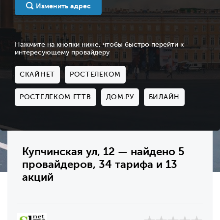
Изменить адрес
Нажмите на кнопки ниже, чтобы быстро перейти к
интересующему провайдеру
СКАЙНЕТ
РОСТЕЛЕКОМ
РОСТЕЛЕКОМ FTTB
ДОМ.РУ
БИЛАЙН
Купчинская ул, 12 — найдено 5
провайдеров, 34 тарифа и 13
акций