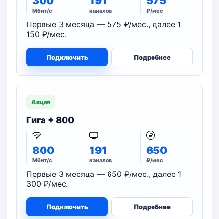
300
191
575
Мбит/с
каналов
₽/мес
Первые 3 месяца — 575 ₽/мес., далее 1
150 ₽/мес.
Подключить
Подробнее
Акция
Гига + 800
800
191
650
Мбит/с
каналов
₽/мес
Первые 3 месяца — 650 ₽/мес., далее 1
300 ₽/мес.
Подключить
Подробнее