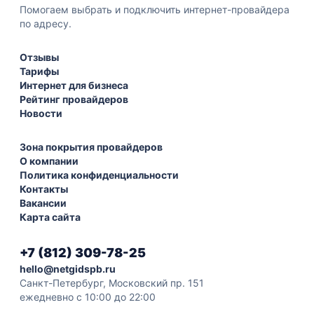
Помогаем выбрать и подключить интернет-провайдера
по адресу.
Отзывы
Тарифы
Интернет для бизнеса
Рейтинг провайдеров
Новости
Зона покрытия провайдеров
О компании
Политика конфиденциальности
Контакты
Вакансии
Карта сайта
+7 (812) 309-78-25
hello@netgidspb.ru
Санкт-Петербург, Московский пр. 151
ежедневно с 10:00 до 22:00