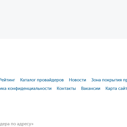
Рейтинг
Каталог провайдеров
Новости
Зона покрытия п
ика конфиденциальности
Контакты
Вакансии
Карта сай
йдера по адресу»