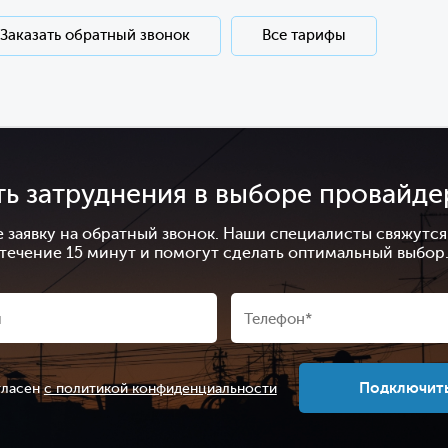
Заказать обратный звонок
Все тарифы
ть затруднения в выборе провайде
е заявку на обратный звонок. Наши специалисты свяжутся 
течение 15 минут и помогут сделать оптимальный выбор
Подключит
гласен
с политикой конфиденциальности