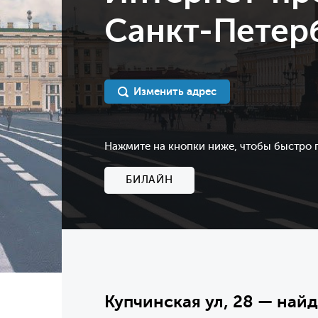
Санкт-Петерб
Изменить адрес
Нажмите на кнопки ниже, чтобы быстро
БИЛАЙН
Купчинская ул, 28 — найд