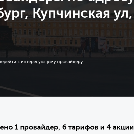
ург, Купчинская ул,
 перейти к интересующему провайдеру
ено 1 провайдер, 6 тарифов и 4 акции