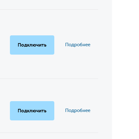
Подключить
Подробнее
Подключить
Подробнее