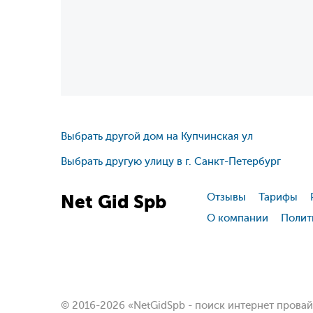
Выбрать другой дом на Купчинская ул
Выбрать другую улицу в г. Санкт-Петербург
Net
Gid
Spb
Отзывы
Тарифы
О компании
Полит
© 2016-2026 «NetGidSpb - поиск интернет прова