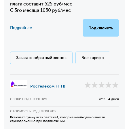
плата составит 525 руб/мес
С 3го месяца 1050 руб/мес
Подробнее
Подключить
Заказать обратный звонок
Все тарифы
Ростелеком FTTB
СРОКИ ПОДКЛЮЧЕНИЯ
от 2 - 4 дней
СТОИМОСТЬ ПОДКЛЮЧЕНИЯ
Включает сумму всех платежей, которые необходимо внести
единовременно при подключении