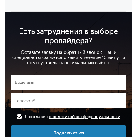
Есть затруднения в выборе
провайдера?
Оставьте заявку на обратный звонок. Наши
специалисты свяжутся с вами в течение 15 минут и
помогут сделать оптимальный выбор.
Я согласен
с политикой конфиденциальности
Подключиться