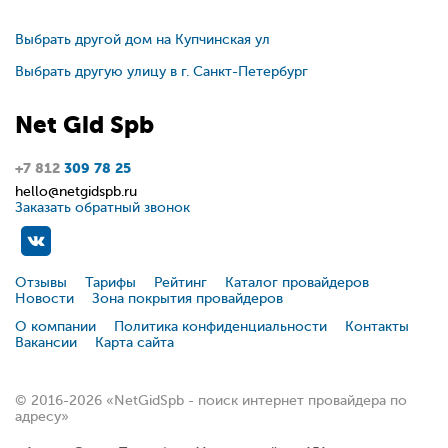
Выбрать другой дом на Купчинская ул
Выбрать другую улицу в г. Санкт-Петербург
Net
Gid
Spb
+7 812
309 78 25
hello@netgidspb.ru
Заказать обратный звонок
Отзывы
Тарифы
Рейтинг
Каталог провайдеров
Новости
Зона покрытия провайдеров
О компании
Политика конфиденциальности
Контакты
Вакансии
Карта сайта
© 2016-2026 «NetGidSpb - поиск интернет провайдера по
адресу»