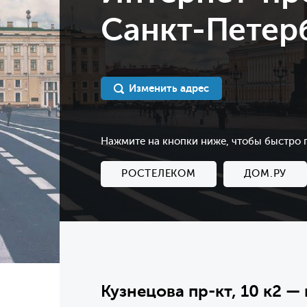
Санкт-Петерб
Изменить адрес
Нажмите на кнопки ниже, чтобы быстро
РОСТЕЛЕКОМ
ДОМ.РУ
Кузнецова пр-кт, 10 к2 —