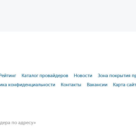
Рейтинг
Каталог провайдеров
Новости
Зона покрытия п
ика конфиденциальности
Контакты
Вакансии
Карта сай
йдера по адресу»