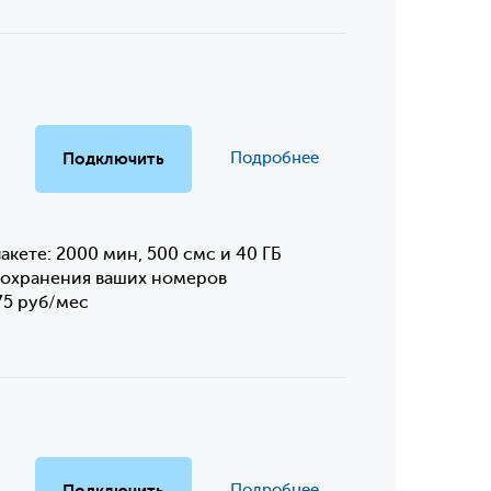
Подключить
Подробнее
акете: 2000 мин, 500 смс и 40 ГБ
сохранения ваших номеров
75 руб/мес
Подключить
Подробнее