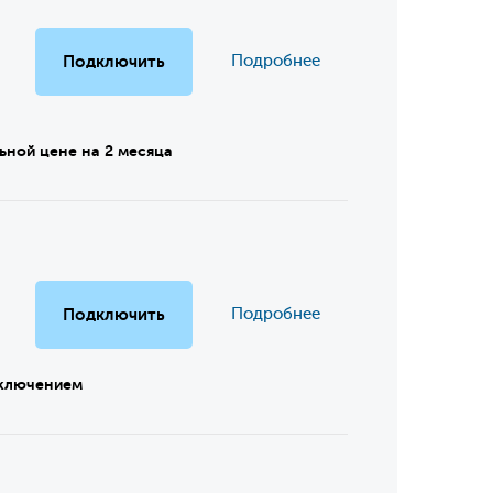
Подключить
Подробнее
ьной цене на 2 месяца
Подключить
Подробнее
дключением