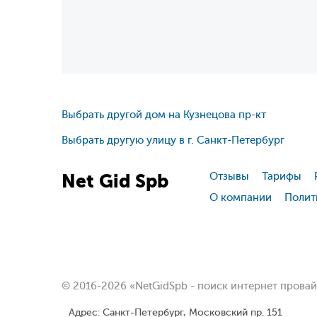
Выбрать другой дом на Кузнецова пр-кт
Выбрать другую улицу в г. Санкт-Петербург
Net
Gid
Spb
Отзывы
Тарифы
О компании
Полит
© 2016-2026 «NetGidSpb - поиск интернет прова
Адрес: Санкт-Петербург, Московский пр. 151