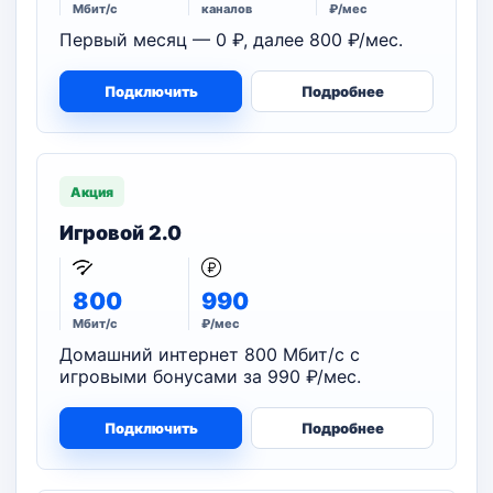
Мбит/с
каналов
₽/мес
Первый месяц — 0 ₽, далее 800 ₽/мес.
Подключить
Подробнее
Акция
Игровой 2.0
800
990
Мбит/с
₽/мес
Домашний интернет 800 Мбит/с с
игровыми бонусами за 990 ₽/мес.
Подключить
Подробнее