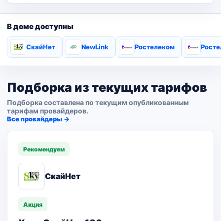
В доме доступны
СкайНет
NewLink
Ростелеком
Росте
Подборка из текущих тарифов
Подборка составлена по текущим опубликованным
тарифам провайдеров.
Все провайдеры →
Рекомендуем
СкайНет
Акция