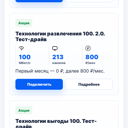
Акция
Технологии развлечения 100. 2.0.
Тест-драйв
100
213
800
Мбит/с
каналов
₽/мес
Первый месяц — 0 ₽, далее 800 ₽/мес.
Подключить
Подробнее
Акция
Технологии выгоды 100. Тест-
драйв