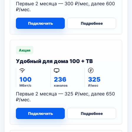
Первые 2 месяца — 300 ₽/мес, далее 600
₽/мес.
Подключить
Подробнее
Акция
Удобный для дома 100 + ТВ
100
236
325
Мбит/с
каналов
₽/мес
Первые 2 месяца — 325 ₽/мес, далее 650
₽/мес.
Подключить
Подробнее