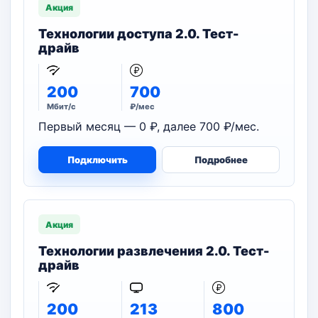
Акция
Технологии доступа 2.0. Тест-
драйв
200
700
Мбит/с
₽/мес
Первый месяц — 0 ₽, далее 700 ₽/мес.
Подключить
Подробнее
Акция
Технологии развлечения 2.0. Тест-
драйв
200
213
800