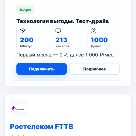
Акция
Технологии выгоды. Тест-драйв
200
213
1000
Мбит/с
каналов
₽/мес
Первый месяц — 0 ₽, далее 1 000 ₽/мес.
Подключить
Подробнее
Ростелеком FTTB