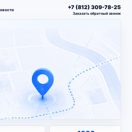
+7 (812) 309-78-25
овости
Заказать обратный звонок