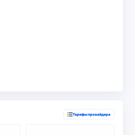
Тарифы провайдера