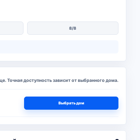
8/8
це. Точная доступность зависит от выбранного дома.
Выбрать дом