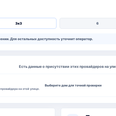
3к3
6
нии. Для остальных доступность уточнит оператор.
Есть данные о присутствии этих провайдеров на ули
Выберите дом для точной проверки
провайдера на этой улице.