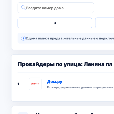
3
2 дома имеют предварительные данные о подключе
Провайдеры по улице: Ленина пл
Дом.ру
1
Есть предварительные данные о присутствии 