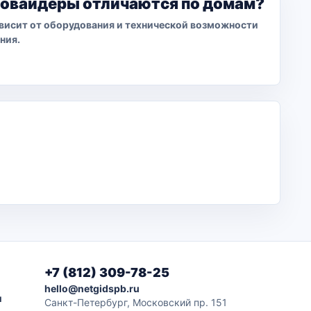
ровайдеры отличаются по домам?
висит от оборудования и технической возможности
ния.
+7 (812) 309-78-25
hello@netgidspb.ru
и
Санкт-Петербург, Московский пр. 151