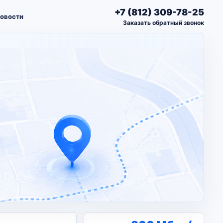
+7 (812) 309-78-25
овости
Заказать обратный звонок