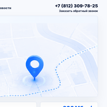
+7 (812) 309-78-25
овости
Заказать обратный звонок