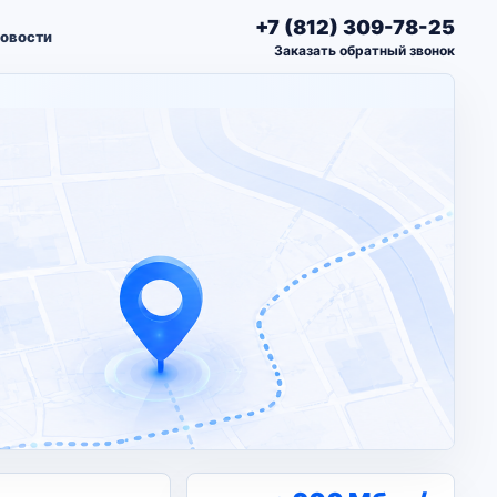
+7 (812) 309-78-25
овости
Заказать обратный звонок