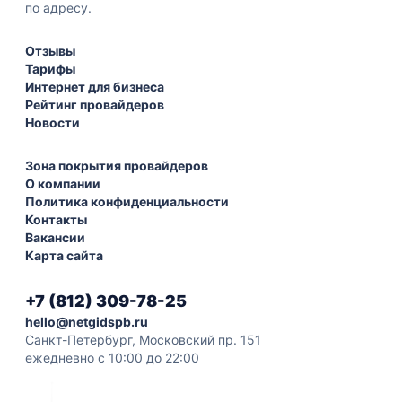
по адресу.
Отзывы
Тарифы
Интернет для бизнеса
Рейтинг провайдеров
Новости
Зона покрытия провайдеров
О компании
Политика конфиденциальности
Контакты
Вакансии
Карта сайта
+7 (812) 309-78-25
hello@netgidspb.ru
Санкт-Петербург, Московский пр. 151
ежедневно с 10:00 до 22:00