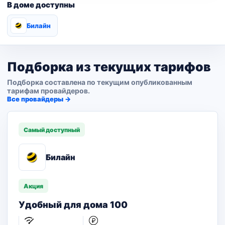
В доме доступны
Билайн
Подборка из текущих тарифов
Подборка составлена по текущим опубликованным
тарифам провайдеров.
Все провайдеры →
Самый доступный
Билайн
Акция
Удобный для дома 100