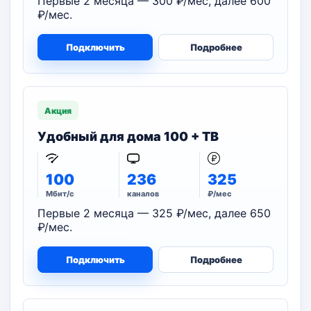
Первые 2 месяца — 300 ₽/мес, далее 600
₽/мес.
Подключить
Подробнее
Акция
Удобный для дома 100 + ТВ
100
236
325
Мбит/с
каналов
₽/мес
Первые 2 месяца — 325 ₽/мес, далее 650
₽/мес.
Подключить
Подробнее