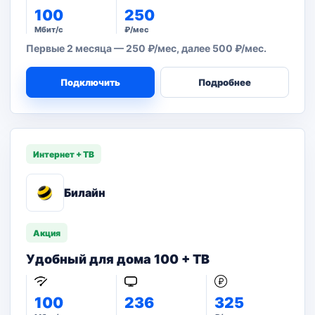
100
250
Мбит/с
₽/мес
Первые 2 месяца — 250 ₽/мес, далее 500 ₽/мес.
Подключить
Подробнее
Интернет + ТВ
Билайн
Акция
Удобный для дома 100 + ТВ
100
236
325