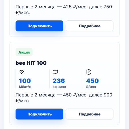
Первые 2 месяца — 425 ₽/мес, далее 750
₽/мес.
Подключить
Подробнее
Акция
bee HIT 100
100
236
450
Мбит/с
каналов
₽/мес
Первые 2 месяца — 450 ₽/мес, далее 900
₽/мес.
Подключить
Подробнее