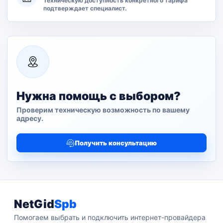
Техническую доступность конкретного тарифа
подтверждает специалист.
Нужна помощь с выбором?
Проверим техническую возможность по вашему
адресу.
Получить консультацию
NetGid
Spb
Помогаем выбрать и подключить интернет-провайдера