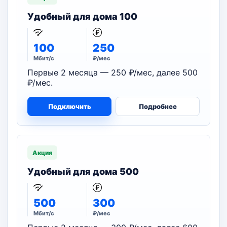
Удобный для дома 100
100
250
Мбит/с
₽/мес
Первые 2 месяца — 250 ₽/мес, далее 500
₽/мес.
Подключить
Подробнее
Акция
Удобный для дома 500
500
300
Мбит/с
₽/мес