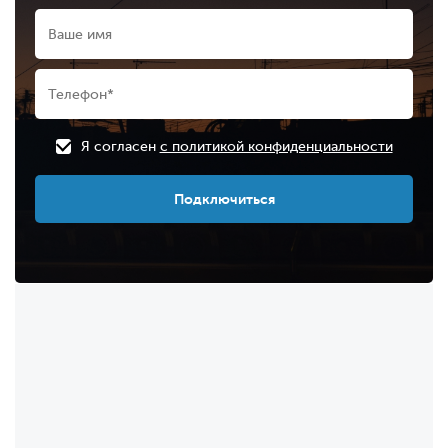
Я согласен
с политикой конфиденциальности
Подключиться