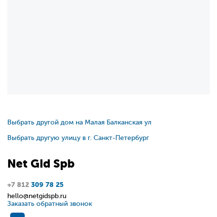
Выбрать другой дом на Малая Балканская ул
Выбрать другую улицу в г. Санкт-Петербург
Net
Gid
Spb
+7 812
309 78 25
hello@netgidspb.ru
Заказать обратный звонок