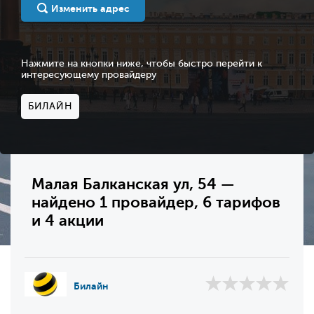
Изменить адрес
Нажмите на кнопки ниже, чтобы быстро перейти к
интересующему провайдеру
БИЛАЙН
Малая Балканская ул, 54 —
найдено 1 провайдер, 6 тарифов
и 4 акции
Билайн